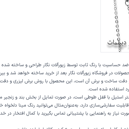
ت نگار بعد از خرید ساخته خواهد شد و بین 7 تا 15 روز به دست مشتریان گرامی خواهد رسی
د استفاده شده است.
ت سفارشی‌سازی دارد، به‌عنوان‌مثال می‌توانید رنگ مینا دلخواه خو
 صورت نیاز به راهنمایی با پشتیبانی تماس بگیرید با کمال افتخار در