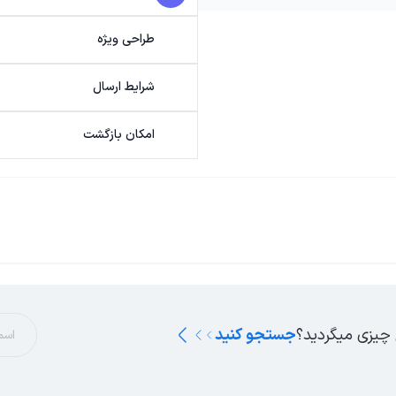
طراحی ویژه
شرایط ارسال
امکان بازگشت
 چیزی میگردید؟
جستجو کنید