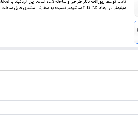
میلیمتر در ابعاد 2.5 تا 4 سانتیمتر نسبت به سفارش مشتری قابل ساخت است.