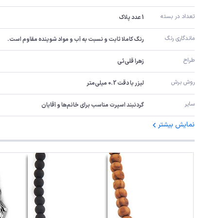
تعداد در بسته
1 عدد پلاک
ماندگاری رنگ
رنگ کاملا ثابت و نسبت به آب و مواد شوینده مقاوم است.
طراح
زهرا قلی‌ئی
روش برش
لیزر با دقت 0.2 میلی‌متر
سایر
گردنبند اسپرت مناسب برای خانم‌ها و آقایان
نمایش بیشتر