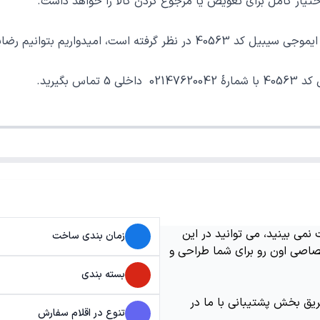
ر کامل برای تعویض یا مرجوع کردن کالا را خواهد داشت.
ر شما را برای یک خرید خوب فراهم نماییم.
می بینید، می توانید در این
زمان بندی ساخت
اصی اون رو برای شما طراحی و
بسته بندی
ریق بخش پشتیبانی با ما در
تنوع در اقلام سفارش