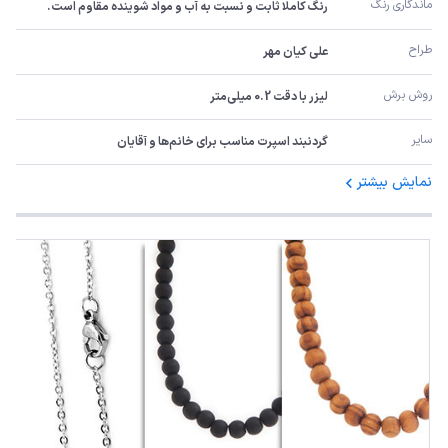
ماندگاری رنگ
رنگ کاملا ثابت و نسبت به آب و مواد شوینده مقاوم است.
طراح
علی کیان مهر
روش برش
لیزر با دقت 0.2 میلی‌متر
سایر
گردنبند اسپرت مناسب برای خانم‌ها و آقایان
نمایش بیشتر