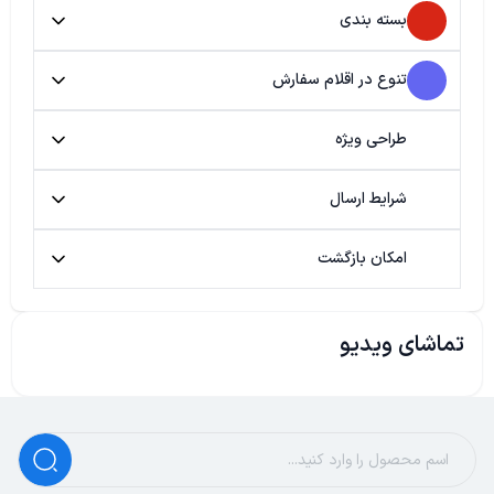
بسته بندی
تنوع در اقلام سفارش
طراحی ویژه
شرایط ارسال
امکان بازگشت
تماشای ویدیو