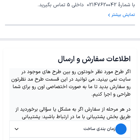
با شمارهٔ 02147620042 داخلی 5 تماس بگیرید.
نمایش بیشتر
اطلاعات سفارش و ارسال
اگر طرح مورد نظر خودتون رو بین طرح های موجود در
سایت نمی بینید، می توانید در این قسمت طرح مد نظرتون
رو سفارش بدید تا ما به صورت اختصاصی اون رو برای شما
طراحی و اجرا کنیم.
در هر مرحله از سفارش اگر به مشکل یا سؤالی برخوردید از
طریق بخش پشتیبانی با ما در ارتباط باشید: پشتیبانی
زمان بندی ساخت