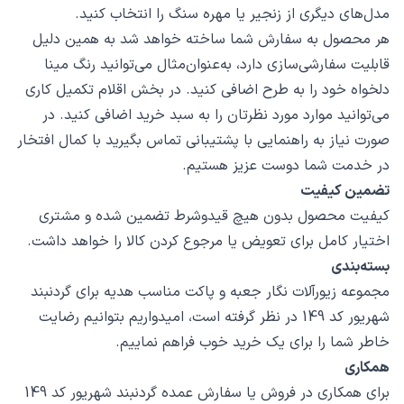
مدل‌های دیگری از زنجیر یا مهره سنگ را انتخاب کنید.
هر محصول به سفارش شما ساخته خواهد شد به همین دلیل
قابلیت سفارشی‌سازی دارد، به‌عنوان‌مثال می‌توانید رنگ مینا
دلخواه خود را به طرح اضافی کنید. در بخش اقلام تکمیل کاری
می‌توانید موارد مورد نظرتان را به سبد خرید اضافی کنید. در
صورت نیاز به راهنمایی با پشتیبانی تماس بگیرید با کمال افتخار
در خدمت شما دوست عزیز هستیم.
تضمین کیفیت
کیفیت محصول بدون هیچ قیدوشرط تضمین شده و مشتری
اختیار کامل برای تعویض یا مرجوع کردن کالا را خواهد داشت.
بسته‌بندی
مجموعه زیورآلات نگار جعبه و پاکت مناسب هدیه برای گردنبند
شهریور کد 149 در نظر گرفته است، امیدواریم بتوانیم رضایت
خاطر شما را برای یک خرید خوب فراهم نماییم.
همکاری
برای همکاری در فروش یا سفارش عمده گردنبند شهریور کد 149