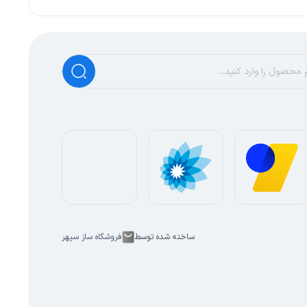
ساخته شده توسط
فروشگاه ساز سپهر