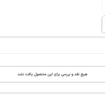
هیچ نقد و بررسی برای این محصول یافت نشد