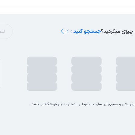
 چیزی میگردید؟
جستجو کنید
وق مادی و معنوی این سایت محفوظ و متعلق به این فروشگاه می باشد.