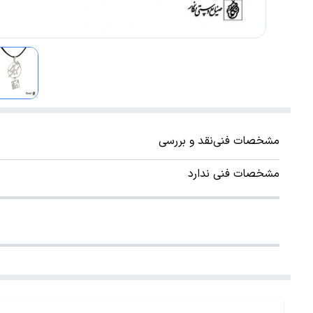
مشخصات فنی
نقد و بررسی
مشخصات فنی ندارد