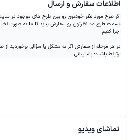
اطلاعات سفارش و ارسال
اگر طرح مورد نظر خودتون رو بین طرح های موجود در سایت ن
قسمت طرح مد نظرتون رو سفارش بدید تا ما به صورت اختص
اجرا کنیم.
در هر مرحله از سفارش اگر به مشکل یا سؤالی برخوردید از ط
ارتباط باشید: پشتیبانی
تماشای ویدیو