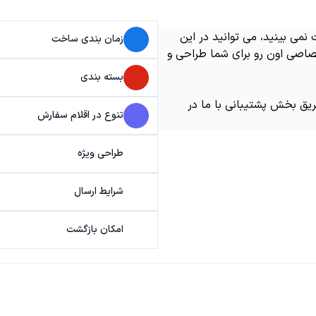
می بینید، می توانید در این
زمان بندی ساخت
اصی اون رو برای شما طراحی و
بسته بندی
ریق بخش پشتیبانی با ما در
تنوع در اقلام سفارش
طراحی ویژه
شرایط ارسال
امکان بازگشت