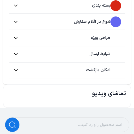
بسته بندی
تنوع در اقلام سفارش
طراحی ویژه
شرایط ارسال
امکان بازگشت
تماشای ویدیو