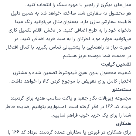
مدل‌های دیگری از زنجیر یا مهره سنگ را انتخاب کنید.
هر محصول به سفارش شما ساخته خواهد شد به همین دلیل
قابلیت سفارشی‌سازی دارد، به‌عنوان‌مثال می‌توانید رنگ مینا
دلخواه خود را به طرح اضافی کنید. در بخش اقلام تکمیل کاری
می‌توانید موارد مورد نظرتان را به سبد خرید اضافی کنید. در
صورت نیاز به راهنمایی با پشتیبانی تماس بگیرید با کمال افتخار
در خدمت شما دوست عزیز هستیم.
تضمین کیفیت
کیفیت محصول بدون هیچ قیدوشرط تضمین شده و مشتری
اختیار کامل برای تعویض یا مرجوع کردن کالا را خواهد داشت.
بسته‌بندی
مجموعه زیورآلات نگار جعبه و پاکت مناسب هدیه برای گردنبند
مرداد کد 166 در نظر گرفته است، امیدواریم بتوانیم رضایت خاطر
شما را برای یک خرید خوب فراهم نماییم.
همکاری
برای همکاری در فروش یا سفارش عمده گردنبند مرداد کد 166 با