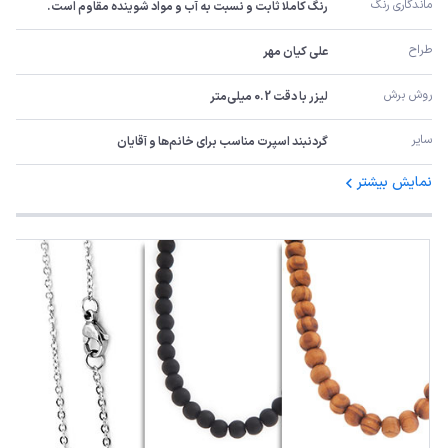
ماندگاری رنگ
رنگ کاملا ثابت و نسبت به آب و مواد شوینده مقاوم است.
طراح
علی کیان مهر
روش برش
لیزر با دقت 0.2 میلی‌متر
سایر
گردنبند اسپرت مناسب برای خانم‌ها و آقایان
نمایش بیشتر