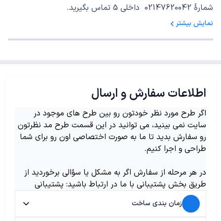
شمارهٔ 02147620042 داخلی 5 تماس بگیرید.
نمایش بیشتر
اطلاعات سفارش و ارسال
اگر طرح مورد نظر خودتون رو بین طرح های موجود در
سایت نمی بینید، می توانید در این قسمت طرح مد نظرتون
رو سفارش بدید تا ما به صورت اختصاصی اون رو برای شما
طراحی و اجرا کنیم.
در هر مرحله از سفارش اگر به مشکل یا سؤالی برخوردید از
طریق بخش پشتیبانی با ما در ارتباط باشید: پشتیبانی
زمان بندی ساخت