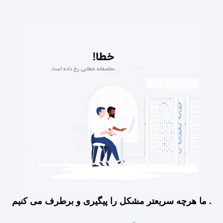
ما هرچه سریعتر مشکل را پیگیری و برطرف می کنیم .