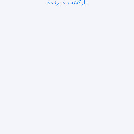
بازگشت به برنامه