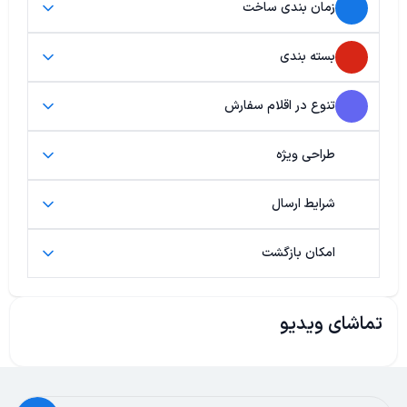
زمان بندی ساخت
بسته بندی
تنوع در اقلام سفارش
طراحی ویژه
شرایط ارسال
امکان بازگشت
تماشای ویدیو