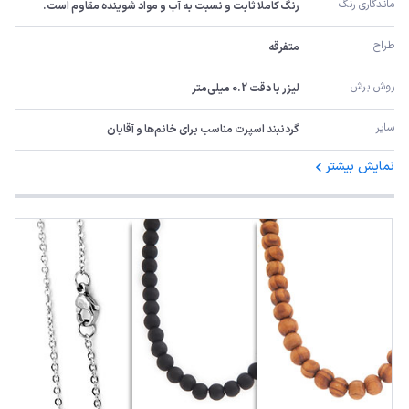
ماندگاری رنگ
رنگ کاملا ثابت و نسبت به آب و مواد شوینده مقاوم است.
طراح
متفرقه
روش برش
لیزر با دقت 0.2 میلی‌متر
سایر
گردنبند اسپرت مناسب برای خانم‌ها و آقایان
نمایش بیشتر