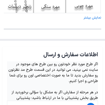
نمایش بیشتر
اطلاعات سفارش و ارسال
اگر طرح مورد نظر خودتون رو بین طرح های موجود در
سایت نمی بینید، می توانید در این قسمت طرح مد نظرتون
رو سفارش بدید تا ما به صورت اختصاصی اون رو برای شما
طراحی و اجرا کنیم.
در هر مرحله از سفارش اگر به مشکل یا سؤالی برخوردید از
طریق بخش پشتیبانی با ما در ارتباط باشید: پشتیبانی