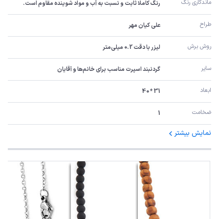
ماندگاری رنگ
رنگ کاملا ثابت و نسبت به آب و مواد شوینده مقاوم است.
طراح
علی کیان مهر
روش برش
لیزر با دقت 0.2 میلی‌متر
سایر
گردنبند اسپرت مناسب برای خانم‌ها و آقایان
ابعاد
31 * 40
ضخامت
1
نمایش بیشتر