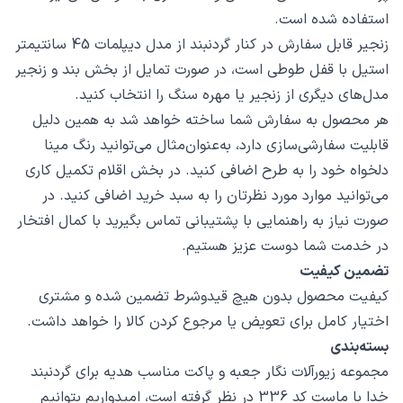
استفاده شده است.
زنجیر قابل سفارش در کنار گردنبند از مدل دیپلمات 45 سانتیمتر
استیل با قفل طوطی است، در صورت تمایل از بخش بند و زنجیر
مدل‌های دیگری از زنجیر یا مهره سنگ را انتخاب کنید.
هر محصول به سفارش شما ساخته خواهد شد به همین دلیل
قابلیت سفارشی‌سازی دارد، به‌عنوان‌مثال می‌توانید رنگ مینا
دلخواه خود را به طرح اضافی کنید. در بخش اقلام تکمیل کاری
می‌توانید موارد مورد نظرتان را به سبد خرید اضافی کنید. در
صورت نیاز به راهنمایی با پشتیبانی تماس بگیرید با کمال افتخار
در خدمت شما دوست عزیز هستیم.
تضمین کیفیت
کیفیت محصول بدون هیچ قیدوشرط تضمین شده و مشتری
اختیار کامل برای تعویض یا مرجوع کردن کالا را خواهد داشت.
بسته‌بندی
مجموعه زیورآلات نگار جعبه و پاکت مناسب هدیه برای گردنبند
خدا با ماست کد 336 در نظر گرفته است، امیدواریم بتوانیم