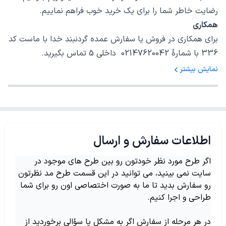
رضایت خاطر شما را برای یک خرید خوب فراهم نماییم.
همکاری
برای همکاری در فروش یا سفارش عمده گردنبند خدا با ماست کد
336 با شمارهٔ 02147620042 داخلی 5 تماس بگیرید.
نمایش بیشتر
اطلاعات سفارش و ارسال
اگر طرح مورد نظر خودتون رو بین طرح های موجود در
سایت نمی بینید، می توانید در این قسمت طرح مد نظرتون
رو سفارش بدید تا ما به صورت اختصاصی اون رو برای شما
طراحی و اجرا کنیم.
در هر مرحله از سفارش اگر به مشکل یا سؤالی برخوردید از