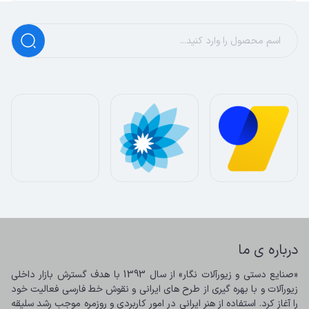
درباره ی ما
«صنایع دستی و زیورآلات نگار» از سال 1393 با هدف گسترش بازار داخلی 
زیورآلات و با بهره گیری از طرح های ایرانی و نقوش خط فارسی فعالیت خود 
را آغاز کرد. استفاده از هنر ایرانی در امور کاربردی و روزمره موجب رشد سلیقه 