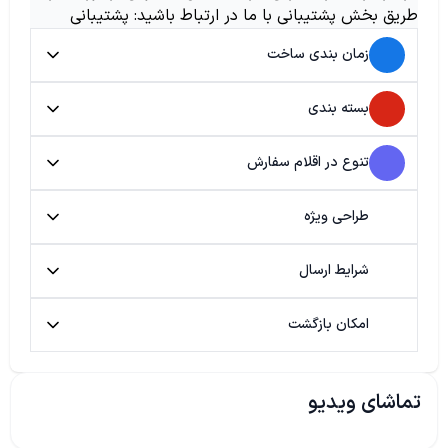
طریق بخش پشتیبانی با ما در ارتباط باشید: پشتیبانی
زمان بندی ساخت
بسته بندی
تنوع در اقلام سفارش
طراحی ویژه
شرایط ارسال
امکان بازگشت
تماشای ویدیو