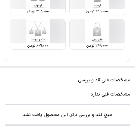
249,000
تومان
398,000
تومان
249,000
تومان
609,000
تومان
مشخصات فنی
نقد و بررسی
مشخصات فنی ندارد
هیچ نقد و بررسی برای این محصول یافت نشد