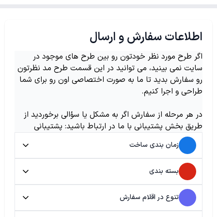
اطلاعات سفارش و ارسال
اگر طرح مورد نظر خودتون رو بین طرح های موجود در
سایت نمی بینید، می توانید در این قسمت طرح مد نظرتون
رو سفارش بدید تا ما به صورت اختصاصی اون رو برای شما
طراحی و اجرا کنیم.
در هر مرحله از سفارش اگر به مشکل یا سؤالی برخوردید از
طریق بخش پشتیبانی با ما در ارتباط باشید: پشتیبانی
زمان بندی ساخت
بسته بندی
تنوع در اقلام سفارش