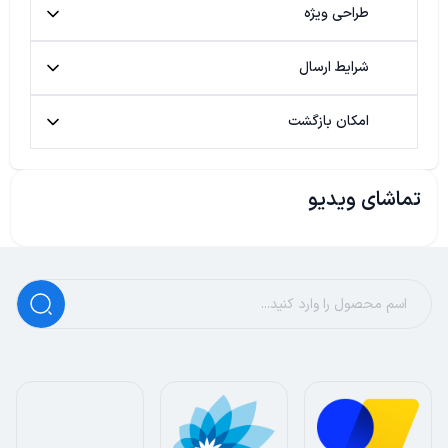
طراحی ویژه
شرایط ارسال
امکان بازگشت
تماشای ویدیو