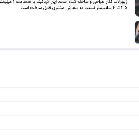
زیورآلات نگار طراحی و ساخته شده است
2.5 تا 4 سانتیمتر نسبت به سفارش مشتری قابل ساخت است.