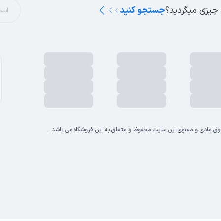
 چیزی میگردید؟
جستجو کنید
وق مادی و معنوی این سایت محفوظ و متعلق به این فروشگاه می باشد.