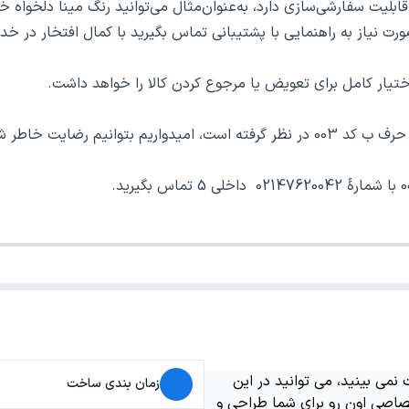
ت سفارشی‌سازی دارد، به‌عنوان‌مثال می‌توانید رنگ مینا دلخواه خو
 صورت نیاز به راهنمایی با پشتیبانی تماس بگیرید با کمال افتخار در
ر کامل برای تعویض یا مرجوع کردن کالا را خواهد داشت.
یک خرید خوب فراهم نماییم.
می بینید، می توانید در این
زمان بندی ساخت
اصی اون رو برای شما طراحی و