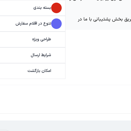
بسته بندی
ریق بخش پشتیبانی با ما در
تنوع در اقلام سفارش
طراحی ویژه
شرایط ارسال
امکان بازگشت