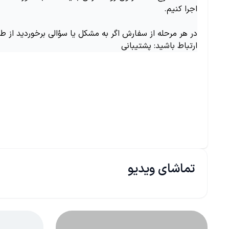
اجرا کنیم.
در هر مرحله از سفارش اگر به مشکل یا سؤالی برخوردید از ط
ارتباط باشید: پشتیبانی
تماشای ویدیو