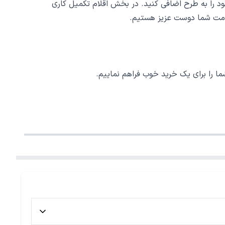
د را به طرح اضافی کنید. در بخش اقلام تکمیل کاری
 خدمت شما دوست عزیز هستیم.