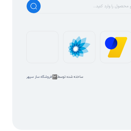
ساخته شده توسط
فروشگاه ساز سپهر