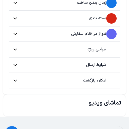
زمان بندی ساخت
بسته بندی
تنوع در اقلام سفارش
طراحی ویژه
شرایط ارسال
امکان بازگشت
تماشای ویدیو