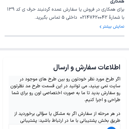
همکاری
برای همکاری در فروش یا سفارش عمده گردنبند حرف ی کد 139
با شمارهٔ 02147620042 داخلی 5 تماس بگیرید.
نمایش بیشتر
اطلاعات سفارش و ارسال
اگر طرح مورد نظر خودتون رو بین طرح های موجود در
سایت نمی بینید، می توانید در این قسمت طرح مد نظرتون
رو سفارش بدید تا ما به صورت اختصاصی اون رو برای شما
طراحی و اجرا کنیم.
در هر مرحله از سفارش اگر به مشکل یا سؤالی برخوردید از
طریق بخش پشتیبانی با ما در ارتباط باشید: پشتیبانی