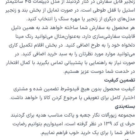
زنجیر قابل سفارش در کنار گردنبند از مدل دیپلمات 45 سانتیمتر
استیل با قفل طوطی است، در صورت تمایل از بخش بند و زنجیر
مدل‌های دیگری از زنجیر یا مهره سنگ را انتخاب کنید.
هر محصول به سفارش شما ساخته خواهد شد به همین دلیل
قابلیت سفارشی‌سازی دارد، به‌عنوان‌مثال می‌توانید رنگ مینا
دلخواه خود را به طرح اضافی کنید. در بخش اقلام تکمیل کاری
می‌توانید موارد مورد نظرتان را به سبد خرید اضافی کنید. در
صورت نیاز به راهنمایی با پشتیبانی تماس بگیرید با کمال افتخار
در خدمت شما دوست عزیز هستیم.
تضمین کیفیت
کیفیت محصول بدون هیچ قیدوشرط تضمین شده و مشتری
اختیار کامل برای تعویض یا مرجوع کردن کالا را خواهد داشت.
بسته‌بندی
مجموعه زیورآلات نگار جعبه و پاکت مناسب هدیه برای گردنبند
حرف ی کد 139 در نظر گرفته است، امیدواریم بتوانیم رضایت
خاطر شما را برای یک خرید خوب فراهم نماییم.