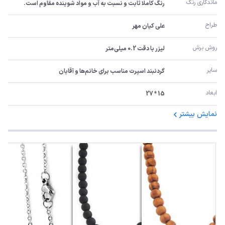
ماندگاری رنگ
رنگ کاملا ثابت و نسبت به آب و مواد شوینده مقاوم است.
طراح
علی کیان مهر
روش برش
لیزر با دقت 0.2 میلی‌متر
سایر
گردنبند اسپرت مناسب برای خانم‌ها و آقایان
ابعاد
15 * 27
نمایش بیشتر