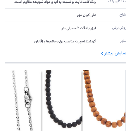
ماندگاری رنگ
رنگ کاملا ثابت و نسبت به آب و مواد شوینده مقاوم است.
طراح
علی کیان مهر
روش برش
لیزر با دقت 0.2 میلی‌متر
سایر
گردنبند اسپرت مناسب برای خانم‌ها و آقایان
نمایش بیشتر