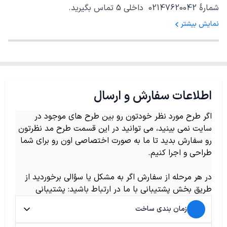
شمارهٔ 02147620042 داخلی 5 تماس بگیرید.
نمایش بیشتر
اطلاعات سفارش و ارسال
اگر طرح مورد نظر خودتون رو بین طرح های موجود در
سایت نمی بینید، می توانید در این قسمت طرح مد نظرتون
رو سفارش بدید تا ما به صورت اختصاصی اون رو برای شما
طراحی و اجرا کنیم.
در هر مرحله از سفارش اگر به مشکل یا سؤالی برخوردید از
طریق بخش پشتیبانی با ما در ارتباط باشید: پشتیبانی
زمان بندی ساخت