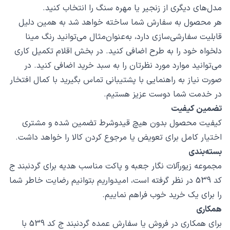
مدل‌های دیگری از زنجیر یا مهره سنگ را انتخاب کنید.
هر محصول به سفارش شما ساخته خواهد شد به همین دلیل
قابلیت سفارشی‌سازی دارد، به‌عنوان‌مثال می‌توانید رنگ مینا
دلخواه خود را به طرح اضافی کنید. در بخش اقلام تکمیل کاری
می‌توانید موارد مورد نظرتان را به سبد خرید اضافی کنید. در
صورت نیاز به راهنمایی با پشتیبانی تماس بگیرید با کمال افتخار
در خدمت شما دوست عزیز هستیم.
تضمین کیفیت
کیفیت محصول بدون هیچ قیدوشرط تضمین شده و مشتری
اختیار کامل برای تعویض یا مرجوع کردن کالا را خواهد داشت.
بسته‌بندی
مجموعه زیورآلات نگار جعبه و پاکت مناسب هدیه برای گردنبند ج
کد 539 در نظر گرفته است، امیدواریم بتوانیم رضایت خاطر شما
را برای یک خرید خوب فراهم نماییم.
همکاری
برای همکاری در فروش یا سفارش عمده گردنبند ج کد 539 با