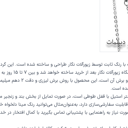
ید ساخته خواهد شد و بین 7 تا 15 روز به دست مشتریان گرامی خواهد رسید.
از دیگر مشخصات گردنبند میم 
ده است.
ت سفارشی‌سازی دارد، به‌عنوان‌مثال می‌توانید رنگ مینا دلخواه خو
 صورت نیاز به راهنمایی با پشتیبانی تماس بگیرید با کمال افتخار در