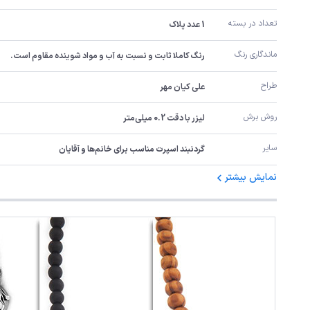
تعداد در بسته
1 عدد پلاک
ماندگاری رنگ
رنگ کاملا ثابت و نسبت به آب و مواد شوینده مقاوم است.
طراح
علی کیان مهر
روش برش
لیزر با دقت 0.2 میلی‌متر
سایر
گردنبند اسپرت مناسب برای خانم‌ها و آقایان
نمایش بیشتر