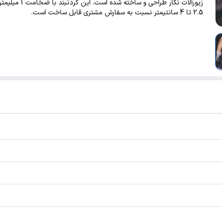
زیورآلات نگار طراحی و ساخته شده است
2.5 تا 4 سانتیمتر نسبت به سفارش مشتری قابل ساخت است.