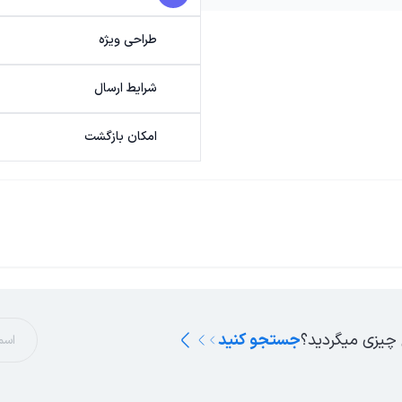
طراحی ویژه
شرایط ارسال
امکان بازگشت
 چیزی میگردید؟
جستجو کنید