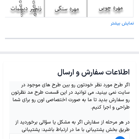
نمایش بیشتر
اطلاعات سفارش و ارسال
اگر طرح مورد نظر خودتون رو بین طرح های موجود در
سایت نمی بینید، می توانید در این قسمت طرح مد نظرتون
رو سفارش بدید تا ما به صورت اختصاصی اون رو برای شما
طراحی و اجرا کنیم.
در هر مرحله از سفارش اگر به مشکل یا سؤالی برخوردید از
طریق بخش پشتیبانی با ما در ارتباط باشید: پشتیبانی