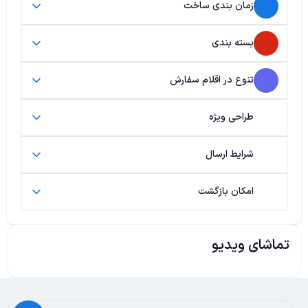
زمان بندی ساخت
بسته بندی
تنوع در اقلام سفارش
طراحی ویژه
شرایط ارسال
امکان بازگشت
تماشای ویدیو