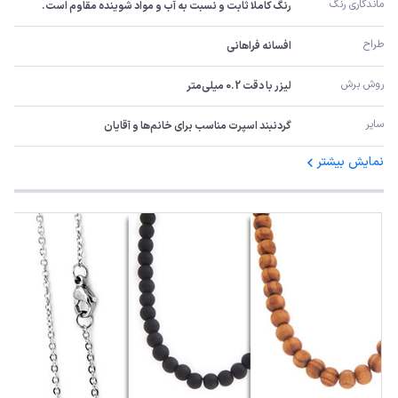
ماندگاری رنگ
رنگ کاملا ثابت و نسبت به آب و مواد شوینده مقاوم است.
طراح
افسانه فراهانی
روش برش
لیزر با دقت 0.2 میلی‌متر
سایر
گردنبند اسپرت مناسب برای خانم‌ها و آقایان
نمایش بیشتر