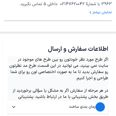
3963 با شمارهٔ 02147620042 داخلی 5 تماس بگیرید.
نمایش بیشتر
اطلاعات سفارش و ارسال
اگر طرح مورد نظر خودتون رو بین طرح های موجود در
سایت نمی بینید، می توانید در این قسمت طرح مد نظرتون
رو سفارش بدید تا ما به صورت اختصاصی اون رو برای شما
طراحی و اجرا کنیم.
در هر مرحله از سفارش اگر به مشکل یا سؤالی برخوردید از
طریق بخش پشتیبانی با ما در ارتباط باشید: پشتیبانی
زمان بندی ساخت