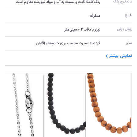
ماندگاری رنگ
رنگ کاملا ثابت و نسبت به آب و مواد شوینده مقاوم است.
طراح
متفرقه
روش برش
لیزر با دقت 0.2 میلی‌متر
سایر
گردنبند اسپرت مناسب برای خانم‌ها و آقایان
نمایش بیشتر