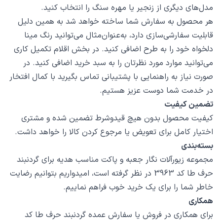
مدل‌های دیگری از زنجیر یا مهره سنگ را انتخاب کنید.
هر محصول به سفارش شما ساخته خواهد شد به همین دلیل
قابلیت سفارشی‌سازی دارد، به‌عنوان‌مثال می‌توانید رنگ مینا
دلخواه خود را به طرح اضافی کنید. در بخش اقلام تکمیل کاری
می‌توانید موارد مورد نظرتان را به سبد خرید اضافی کنید. در
صورت نیاز به راهنمایی با پشتیبانی تماس بگیرید با کمال افتخار
در خدمت شما دوست عزیز هستیم.
تضمین کیفیت
کیفیت محصول بدون هیچ قیدوشرط تضمین شده و مشتری
اختیار کامل برای تعویض یا مرجوع کردن کالا را خواهد داشت.
بسته‌بندی
مجموعه زیورآلات نگار جعبه و پاکت مناسب هدیه برای گردنبند
حرف طا کد 3963 در نظر گرفته است، امیدواریم بتوانیم رضایت
خاطر شما را برای یک خرید خوب فراهم نماییم.
همکاری
برای همکاری در فروش یا سفارش عمده گردنبند حرف طا کد