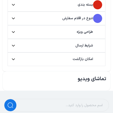
بسته بندی
تنوع در اقلام سفارش
طراحی ویژه
شرایط ارسال
امکان بازگشت
تماشای ویدیو