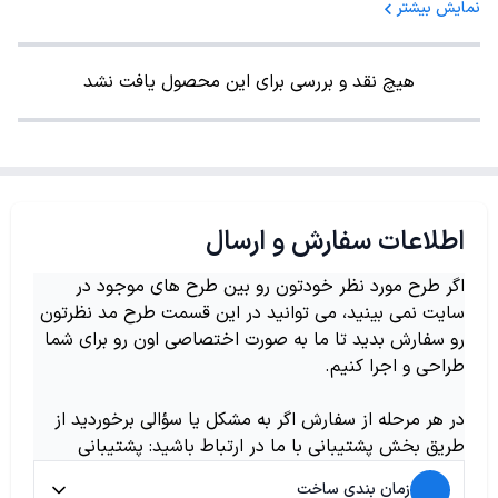
نمایش بیشتر
هیچ نقد و بررسی برای این محصول یافت نشد
اطلاعات سفارش و ارسال
اگر طرح مورد نظر خودتون رو بین طرح های موجود در
سایت نمی بینید، می توانید در این قسمت طرح مد نظرتون
رو سفارش بدید تا ما به صورت اختصاصی اون رو برای شما
طراحی و اجرا کنیم.
در هر مرحله از سفارش اگر به مشکل یا سؤالی برخوردید از
طریق بخش پشتیبانی با ما در ارتباط باشید: پشتیبانی
زمان بندی ساخت