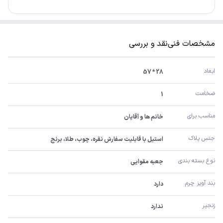
مشخصات فنی
نقد و بررسی
ابعاد
28 * 57
ضخامت
1
مناسب برای
خانم ها و آقایان
جنس پلاک
استیل با قابلیت سفارش نقره، چوب، طلا، برنج
نوع بسته بندی
جعبه مقوایی
بند آویز چرم
دارد
زنجیر 
ندارد