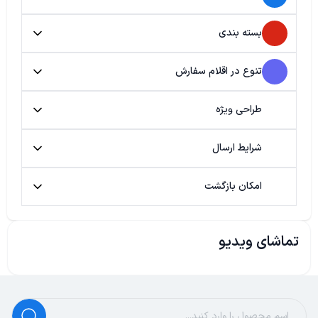
بسته بندی
تنوع در اقلام سفارش
طراحی ویژه
شرایط ارسال
امکان بازگشت
تماشای ویدیو