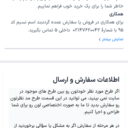
خاطر شما را برای یک خرید خوب فراهم نماییم.
همکاری
برای همکاری در فروش یا سفارش عمده گردنبند اسم نسیم کد
95 با شمارهٔ 02147620042 داخلی 5 تماس بگیرید.
نمایش بیشتر
اطلاعات سفارش و ارسال
اگر طرح مورد نظر خودتون رو بین طرح های موجود در
سایت نمی بینید، می توانید در این قسمت طرح مد نظرتون
رو سفارش بدید تا ما به صورت اختصاصی اون رو برای شما
طراحی و اجرا کنیم.
در هر مرحله از سفارش اگر به مشکل یا سؤالی برخوردید از