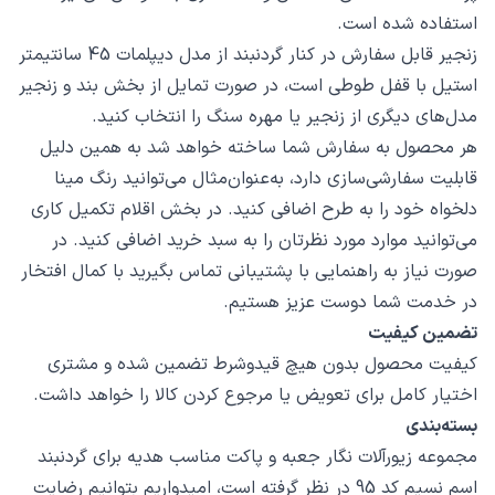
استفاده شده است.
زنجیر قابل سفارش در کنار گردنبند از مدل دیپلمات 45 سانتیمتر
استیل با قفل طوطی است، در صورت تمایل از بخش بند و زنجیر
مدل‌های دیگری از زنجیر یا مهره سنگ را انتخاب کنید.
هر محصول به سفارش شما ساخته خواهد شد به همین دلیل
قابلیت سفارشی‌سازی دارد، به‌عنوان‌مثال می‌توانید رنگ مینا
دلخواه خود را به طرح اضافی کنید. در بخش اقلام تکمیل کاری
می‌توانید موارد مورد نظرتان را به سبد خرید اضافی کنید. در
صورت نیاز به راهنمایی با پشتیبانی تماس بگیرید با کمال افتخار
در خدمت شما دوست عزیز هستیم.
تضمین کیفیت
کیفیت محصول بدون هیچ قیدوشرط تضمین شده و مشتری
اختیار کامل برای تعویض یا مرجوع کردن کالا را خواهد داشت.
بسته‌بندی
مجموعه زیورآلات نگار جعبه و پاکت مناسب هدیه برای گردنبند
اسم نسیم کد 95 در نظر گرفته است، امیدواریم بتوانیم رضایت