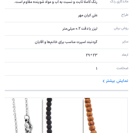
ماندگاری رنگ
رنگ کاملا ثابت و نسبت به آب و مواد شوینده مقاوم است.
طراح
علی کیان مهر
روش برش
لیزر با دقت 0.2 میلی‌متر
سایر
گردنبند اسپرت مناسب برای خانم‌ها و آقایان
ابعاد
23 * 29
ضخامت
1
نمایش بیشتر