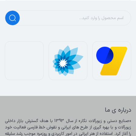
درباره ی ما
«صنایع دستی و زیورآلات نگار» از سال 1393 با هدف گسترش بازار داخلی 
زیورآلات و با بهره گیری از طرح های ایرانی و نقوش خط فارسی فعالیت خود 
را آغاز کرد. استفاده از هنر ایرانی در امور کاربردی و روزمره موجب رشد سلیقه 