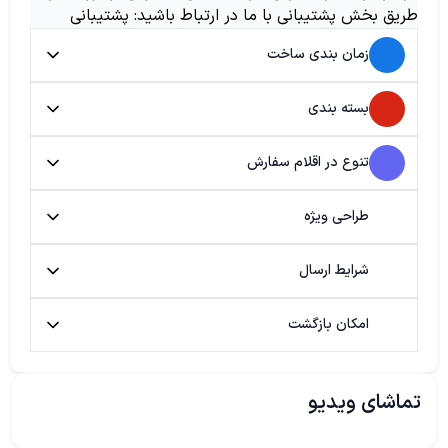
طریق بخش پشتیبانی با ما در ارتباط باشید: پشتیبانی
زمان بندی ساخت
بسته بندی
تنوع در اقلام سفارش
طراحی ویژه
شرایط ارسال
امکان بازگشت
تماشای ویدیو