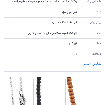
ماندگاری رنگ
رنگ کاملا ثابت و نسبت به آب و مواد شوینده مقاوم است.
طراح
علی کیان مهر
روش برش
لیزر با دقت 0.2 میلی‌متر
سایر
گردنبند اسپرت مناسب برای خانم‌ها و آقایان
ابعاد
14 * 21
ضخامت
1
نمایش بیشتر