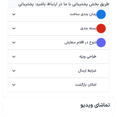
طریق بخش پشتیبانی با ما در ارتباط باشید: پشتیبانی
زمان بندی ساخت
بسته بندی
تنوع در اقلام سفارش
طراحی ویژه
شرایط ارسال
امکان بازگشت
تماشای ویدیو