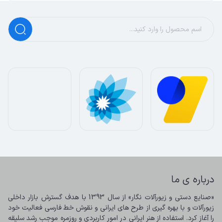
درباره ی ما
«صنایع دستی و زیورآلات نگار» از سال 1393 با هدف گسترش بازار داخلی 
زیورآلات و با بهره گیری از طرح های ایرانی و نقوش خط فارسی فعالیت خود 
را آغاز کرد. استفاده از هنر ایرانی در امور کاربردی و روزمره موجب رشد سلیقه 