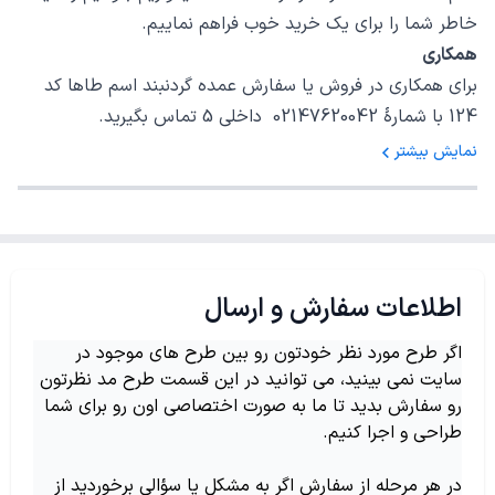
خاطر شما را برای یک خرید خوب فراهم نماییم.
همکاری
برای همکاری در فروش یا سفارش عمده گردنبند اسم طاها کد
124 با شمارهٔ 02147620042 داخلی 5 تماس بگیرید.
نمایش بیشتر
اطلاعات سفارش و ارسال
اگر طرح مورد نظر خودتون رو بین طرح های موجود در
سایت نمی بینید، می توانید در این قسمت طرح مد نظرتون
رو سفارش بدید تا ما به صورت اختصاصی اون رو برای شما
طراحی و اجرا کنیم.
در هر مرحله از سفارش اگر به مشکل یا سؤالی برخوردید از