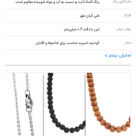
ماندگاری رنگ
رنگ کاملا ثابت و نسبت به آب و مواد شوینده مقاوم است.
طراح
علی کیان مهر
روش برش
لیزر با دقت 0.2 میلی‌متر
سایر
گردنبند اسپرت مناسب برای خانم‌ها و آقایان
نمایش بیشتر