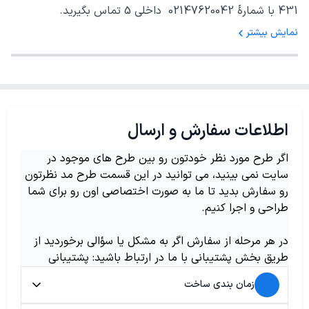
431 با شمارهٔ 02147620042 داخلی 5 تماس بگیرید.
نمایش بیشتر
اطلاعات سفارش و ارسال
اگر طرح مورد نظر خودتون رو بین طرح های موجود در
سایت نمی بینید، می توانید در این قسمت طرح مد نظرتون
رو سفارش بدید تا ما به صورت اختصاصی اون رو برای شما
طراحی و اجرا کنیم.
در هر مرحله از سفارش اگر به مشکل یا سؤالی برخوردید از
طریق بخش پشتیبانی با ما در ارتباط باشید: پشتیبانی
زمان بندی ساخت