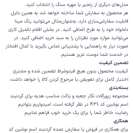
مدل‌های دیگری از زنجیر یا مهره سنگ را انتخاب کنید.
هر محصول به سفارش شما ساخته خواهد شد به همین دلیل
قابلیت سفارشی‌سازی دارد، به‌عنوان‌مثال می‌توانید رنگ مینا
دلخواه خود را به طرح اضافی کنید. در بخش اقلام تکمیل کاری
می‌توانید موارد مورد نظرتان را به سبد خرید اضافی کنید. در
صورت نیاز به راهنمایی با پشتیبانی تماس بگیرید با کمال افتخار
در خدمت شما دوست عزیز هستیم.
تضمین کیفیت
کیفیت محصول بدون هیچ قیدوشرط تضمین شده و مشتری
اختیار کامل برای تعویض یا مرجوع کردن کالا را خواهد داشت.
بسته‌بندی
مجموعه زیورآلات نگار جعبه و پاکت مناسب هدیه برای گردنبند
اسم نوشین کد 431 در نظر گرفته است، امیدواریم بتوانیم
رضایت خاطر شما را برای یک خرید خوب فراهم نماییم.
همکاری
برای همکاری در فروش یا سفارش عمده گردنبند اسم نوشین کد