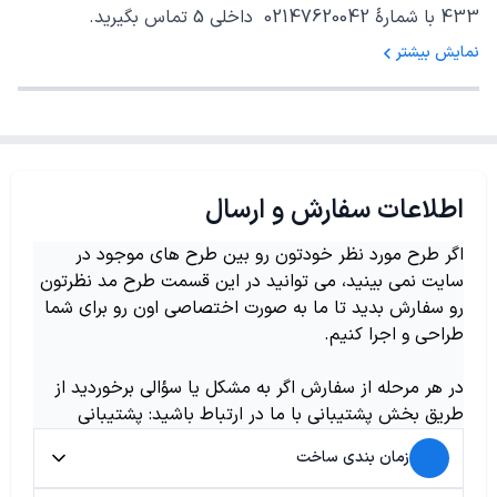
433 با شمارهٔ 02147620042 داخلی 5 تماس بگیرید.
نمایش بیشتر
اطلاعات سفارش و ارسال
اگر طرح مورد نظر خودتون رو بین طرح های موجود در
سایت نمی بینید، می توانید در این قسمت طرح مد نظرتون
رو سفارش بدید تا ما به صورت اختصاصی اون رو برای شما
طراحی و اجرا کنیم.
در هر مرحله از سفارش اگر به مشکل یا سؤالی برخوردید از
طریق بخش پشتیبانی با ما در ارتباط باشید: پشتیبانی
زمان بندی ساخت