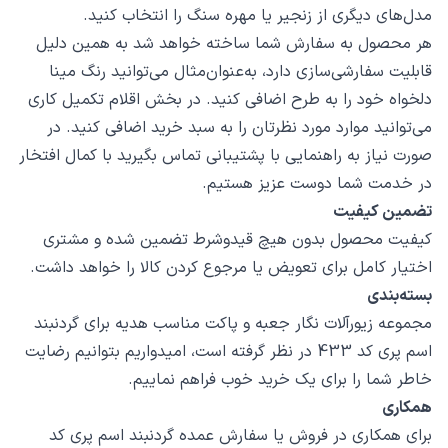
مدل‌های دیگری از زنجیر یا مهره سنگ را انتخاب کنید.
هر محصول به سفارش شما ساخته خواهد شد به همین دلیل
قابلیت سفارشی‌سازی دارد، به‌عنوان‌مثال می‌توانید رنگ مینا
دلخواه خود را به طرح اضافی کنید. در بخش اقلام تکمیل کاری
می‌توانید موارد مورد نظرتان را به سبد خرید اضافی کنید. در
صورت نیاز به راهنمایی با پشتیبانی تماس بگیرید با کمال افتخار
در خدمت شما دوست عزیز هستیم.
تضمین کیفیت
کیفیت محصول بدون هیچ قیدوشرط تضمین شده و مشتری
اختیار کامل برای تعویض یا مرجوع کردن کالا را خواهد داشت.
بسته‌بندی
مجموعه زیورآلات نگار جعبه و پاکت مناسب هدیه برای گردنبند
اسم پری کد 433 در نظر گرفته است، امیدواریم بتوانیم رضایت
خاطر شما را برای یک خرید خوب فراهم نماییم.
همکاری
برای همکاری در فروش یا سفارش عمده گردنبند اسم پری کد