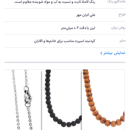
ماندگاری رنگ
رنگ کاملا ثابت و نسبت به آب و مواد شوینده مقاوم است.
طراح
علی کیان مهر
روش برش
لیزر با دقت 0.2 میلی‌متر
سایر
گردنبند اسپرت مناسب برای خانم‌ها و آقایان
نمایش بیشتر