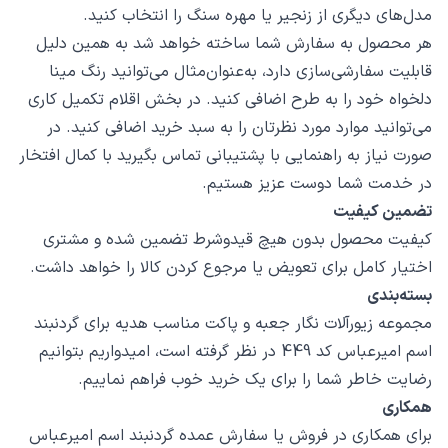
مدل‌های دیگری از زنجیر یا مهره سنگ را انتخاب کنید.
هر محصول به سفارش شما ساخته خواهد شد به همین دلیل
قابلیت سفارشی‌سازی دارد، به‌عنوان‌مثال می‌توانید رنگ مینا
دلخواه خود را به طرح اضافی کنید. در بخش اقلام تکمیل کاری
می‌توانید موارد مورد نظرتان را به سبد خرید اضافی کنید. در
صورت نیاز به راهنمایی با پشتیبانی تماس بگیرید با کمال افتخار
در خدمت شما دوست عزیز هستیم.
تضمین کیفیت
کیفیت محصول بدون هیچ قیدوشرط تضمین شده و مشتری
اختیار کامل برای تعویض یا مرجوع کردن کالا را خواهد داشت.
بسته‌بندی
مجموعه زیورآلات نگار جعبه و پاکت مناسب هدیه برای گردنبند
اسم امیرعباس کد 449 در نظر گرفته است، امیدواریم بتوانیم
رضایت خاطر شما را برای یک خرید خوب فراهم نماییم.
همکاری
برای همکاری در فروش یا سفارش عمده گردنبند اسم امیرعباس