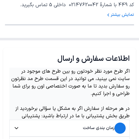
کد 449 با شمارهٔ 02147620042 داخلی 5 تماس بگیرید.
نمایش بیشتر
اطلاعات سفارش و ارسال
اگر طرح مورد نظر خودتون رو بین طرح های موجود در
سایت نمی بینید، می توانید در این قسمت طرح مد نظرتون
رو سفارش بدید تا ما به صورت اختصاصی اون رو برای شما
طراحی و اجرا کنیم.
در هر مرحله از سفارش اگر به مشکل یا سؤالی برخوردید از
طریق بخش پشتیبانی با ما در ارتباط باشید: پشتیبانی
زمان بندی ساخت