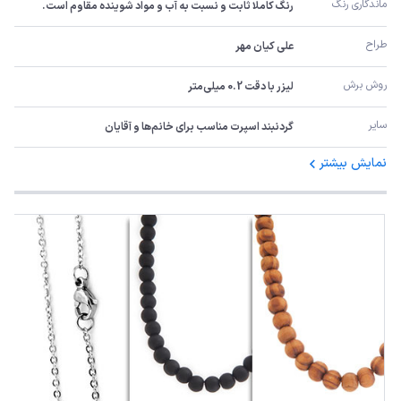
ماندگاری رنگ
رنگ کاملا ثابت و نسبت به آب و مواد شوینده مقاوم است.
طراح
علی کیان مهر
روش برش
لیزر با دقت 0.2 میلی‌متر
سایر
گردنبند اسپرت مناسب برای خانم‌ها و آقایان
نمایش بیشتر