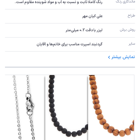
ماندگاری رنگ
رنگ کاملا ثابت و نسبت به آب و مواد شوینده مقاوم است.
طراح
علی کیان مهر
روش برش
لیزر با دقت 0.2 میلی‌متر
سایر
گردنبند اسپرت مناسب برای خانم‌ها و آقایان
نمایش بیشتر