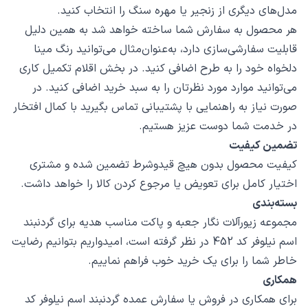
مدل‌های دیگری از زنجیر یا مهره سنگ را انتخاب کنید.
هر محصول به سفارش شما ساخته خواهد شد به همین دلیل
قابلیت سفارشی‌سازی دارد، به‌عنوان‌مثال می‌توانید رنگ مینا
دلخواه خود را به طرح اضافی کنید. در بخش اقلام تکمیل کاری
می‌توانید موارد مورد نظرتان را به سبد خرید اضافی کنید. در
صورت نیاز به راهنمایی با پشتیبانی تماس بگیرید با کمال افتخار
در خدمت شما دوست عزیز هستیم.
تضمین کیفیت
کیفیت محصول بدون هیچ قیدوشرط تضمین شده و مشتری
اختیار کامل برای تعویض یا مرجوع کردن کالا را خواهد داشت.
بسته‌بندی
مجموعه زیورآلات نگار جعبه و پاکت مناسب هدیه برای گردنبند
اسم نیلوفر کد 452 در نظر گرفته است، امیدواریم بتوانیم رضایت
خاطر شما را برای یک خرید خوب فراهم نماییم.
همکاری
برای همکاری در فروش یا سفارش عمده گردنبند اسم نیلوفر کد