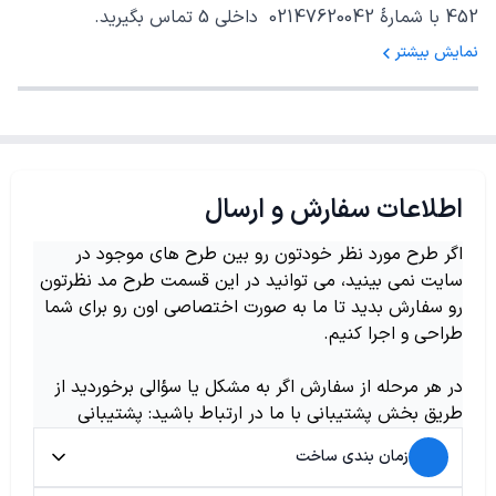
452 با شمارهٔ 02147620042 داخلی 5 تماس بگیرید.
نمایش بیشتر
اطلاعات سفارش و ارسال
اگر طرح مورد نظر خودتون رو بین طرح های موجود در
سایت نمی بینید، می توانید در این قسمت طرح مد نظرتون
رو سفارش بدید تا ما به صورت اختصاصی اون رو برای شما
طراحی و اجرا کنیم.
در هر مرحله از سفارش اگر به مشکل یا سؤالی برخوردید از
طریق بخش پشتیبانی با ما در ارتباط باشید: پشتیبانی
زمان بندی ساخت