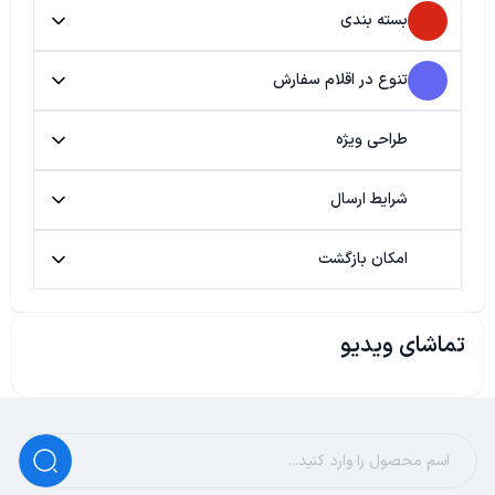
بسته بندی
تنوع در اقلام سفارش
طراحی ویژه
شرایط ارسال
امکان بازگشت
تماشای ویدیو