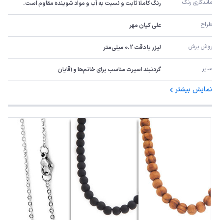
ماندگاری رنگ
رنگ کاملا ثابت و نسبت به آب و مواد شوینده مقاوم است.
طراح
علی کیان مهر
روش برش
لیزر با دقت 0.2 میلی‌متر
سایر
گردنبند اسپرت مناسب برای خانم‌ها و آقایان
نمایش بیشتر