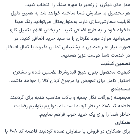
مدل‌های دیگری از زنجیر یا مهره سنگ را انتخاب کنید.
هر محصول به سفارش شما ساخته خواهد شد به همین دلیل
قابلیت سفارشی‌سازی دارد، به‌عنوان‌مثال می‌توانید رنگ مینا
دلخواه خود را به طرح اضافی کنید. در بخش اقلام تکمیل کاری
می‌توانید موارد مورد نظرتان را به سبد خرید اضافی کنید. در
صورت نیاز به راهنمایی با پشتیبانی تماس بگیرید با کمال افتخار
در خدمت شما دوست عزیز هستیم.
تضمین کیفیت
کیفیت محصول بدون هیچ قیدوشرط تضمین شده و مشتری
اختیار کامل برای تعویض یا مرجوع کردن کالا را خواهد داشت.
بسته‌بندی
مجموعه زیورآلات نگار جعبه و پاکت مناسب هدیه برای گردنبند
فاطمه کد 608 در نظر گرفته است، امیدواریم بتوانیم رضایت
خاطر شما را برای یک خرید خوب فراهم نماییم.
همکاری
برای همکاری در فروش یا سفارش عمده گردنبند فاطمه کد 608 با