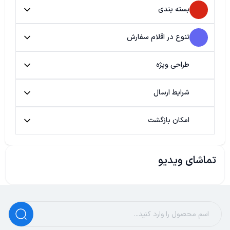
بسته بندی
تنوع در اقلام سفارش
طراحی ویژه
شرایط ارسال
امکان بازگشت
تماشای ویدیو