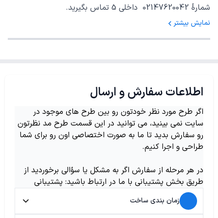
شمارهٔ 02147620042 داخلی 5 تماس بگیرید.
نمایش بیشتر
اطلاعات سفارش و ارسال
اگر طرح مورد نظر خودتون رو بین طرح های موجود در
سایت نمی بینید، می توانید در این قسمت طرح مد نظرتون
رو سفارش بدید تا ما به صورت اختصاصی اون رو برای شما
طراحی و اجرا کنیم.
در هر مرحله از سفارش اگر به مشکل یا سؤالی برخوردید از
طریق بخش پشتیبانی با ما در ارتباط باشید: پشتیبانی
زمان بندی ساخت