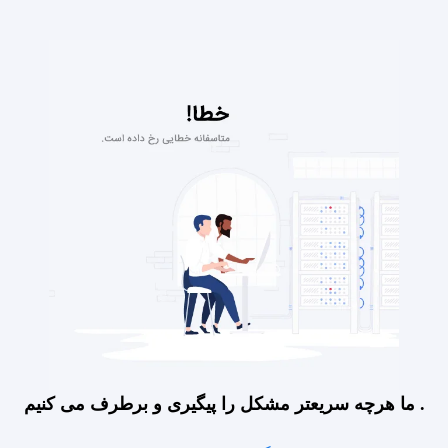
ما هرچه سریعتر مشکل را پیگیری و برطرف می کنیم .