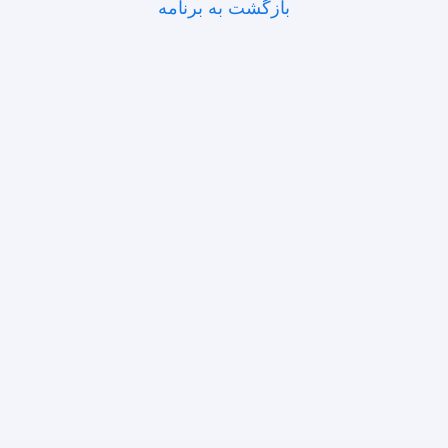
بازگشت به برنامه