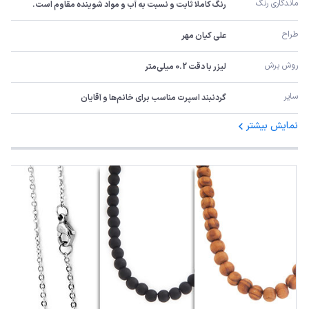
ماندگاری رنگ
رنگ کاملا ثابت و نسبت به آب و مواد شوینده مقاوم است.
طراح
علی کیان مهر
روش برش
لیزر با دقت 0.2 میلی‌متر
سایر
گردنبند اسپرت مناسب برای خانم‌ها و آقایان
نمایش بیشتر