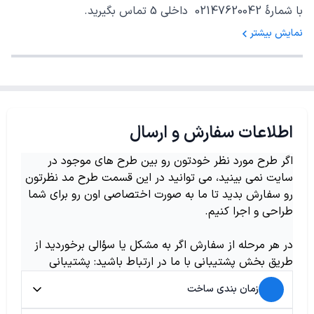
با شمارهٔ 02147620042 داخلی 5 تماس بگیرید.
نمایش بیشتر
اطلاعات سفارش و ارسال
اگر طرح مورد نظر خودتون رو بین طرح های موجود در
سایت نمی بینید، می توانید در این قسمت طرح مد نظرتون
رو سفارش بدید تا ما به صورت اختصاصی اون رو برای شما
طراحی و اجرا کنیم.
در هر مرحله از سفارش اگر به مشکل یا سؤالی برخوردید از
طریق بخش پشتیبانی با ما در ارتباط باشید: پشتیبانی
زمان بندی ساخت