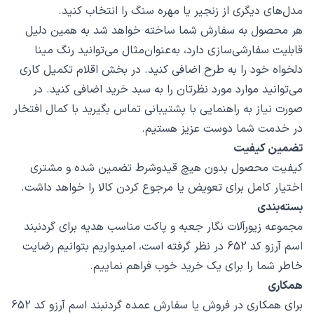
مدل‌های دیگری از زنجیر یا مهره سنگ را انتخاب کنید.
هر محصول به سفارش شما ساخته خواهد شد به همین دلیل
قابلیت سفارشی‌سازی دارد، به‌عنوان‌مثال می‌توانید رنگ مینا
دلخواه خود را به طرح اضافی کنید. در بخش اقلام تکمیل کاری
می‌توانید موارد مورد نظرتان را به سبد خرید اضافی کنید. در
صورت نیاز به راهنمایی با پشتیبانی تماس بگیرید با کمال افتخار
در خدمت شما دوست عزیز هستیم.
تضمین کیفیت
کیفیت محصول بدون هیچ قیدوشرط تضمین شده و مشتری
اختیار کامل برای تعویض یا مرجوع کردن کالا را خواهد داشت.
بسته‌بندی
مجموعه زیورآلات نگار جعبه و پاکت مناسب هدیه برای گردنبند
اسم آرزو کد 652 در نظر گرفته است، امیدواریم بتوانیم رضایت
خاطر شما را برای یک خرید خوب فراهم نماییم.
همکاری
برای همکاری در فروش یا سفارش عمده گردنبند اسم آرزو کد 652