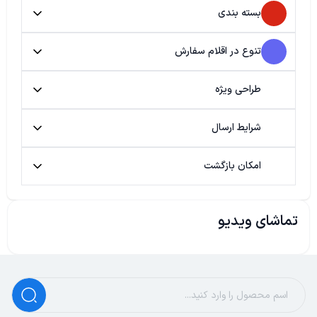
بسته بندی
تنوع در اقلام سفارش
طراحی ویژه
شرایط ارسال
امکان بازگشت
تماشای ویدیو