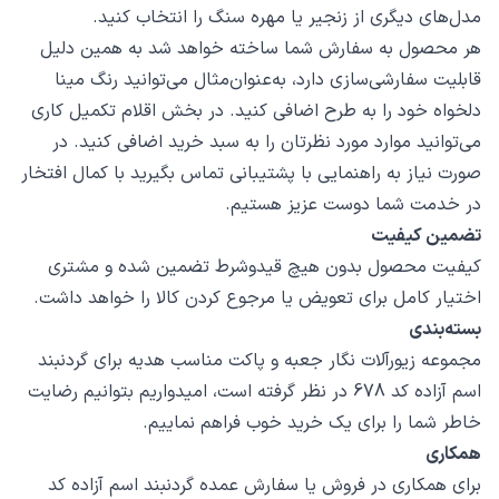
مدل‌های دیگری از زنجیر یا مهره سنگ را انتخاب کنید.
هر محصول به سفارش شما ساخته خواهد شد به همین دلیل
قابلیت سفارشی‌سازی دارد، به‌عنوان‌مثال می‌توانید رنگ مینا
دلخواه خود را به طرح اضافی کنید. در بخش اقلام تکمیل کاری
می‌توانید موارد مورد نظرتان را به سبد خرید اضافی کنید. در
صورت نیاز به راهنمایی با پشتیبانی تماس بگیرید با کمال افتخار
در خدمت شما دوست عزیز هستیم.
تضمین کیفیت
کیفیت محصول بدون هیچ قیدوشرط تضمین شده و مشتری
اختیار کامل برای تعویض یا مرجوع کردن کالا را خواهد داشت.
بسته‌بندی
مجموعه زیورآلات نگار جعبه و پاکت مناسب هدیه برای گردنبند
اسم آزاده کد 678 در نظر گرفته است، امیدواریم بتوانیم رضایت
خاطر شما را برای یک خرید خوب فراهم نماییم.
همکاری
برای همکاری در فروش یا سفارش عمده گردنبند اسم آزاده کد