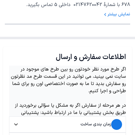
678 با شمارهٔ 02147620042 داخلی 5 تماس بگیرید.
نمایش بیشتر
اطلاعات سفارش و ارسال
اگر طرح مورد نظر خودتون رو بین طرح های موجود در
سایت نمی بینید، می توانید در این قسمت طرح مد نظرتون
رو سفارش بدید تا ما به صورت اختصاصی اون رو برای شما
طراحی و اجرا کنیم.
در هر مرحله از سفارش اگر به مشکل یا سؤالی برخوردید از
طریق بخش پشتیبانی با ما در ارتباط باشید: پشتیبانی
زمان بندی ساخت