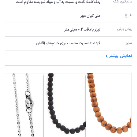
ماندگاری رنگ
رنگ کاملا ثابت و نسبت به آب و مواد شوینده مقاوم است.
طراح
علی کیان مهر
روش برش
لیزر با دقت 0.2 میلی‌متر
سایر
گردنبند اسپرت مناسب برای خانم‌ها و آقایان
نمایش بیشتر