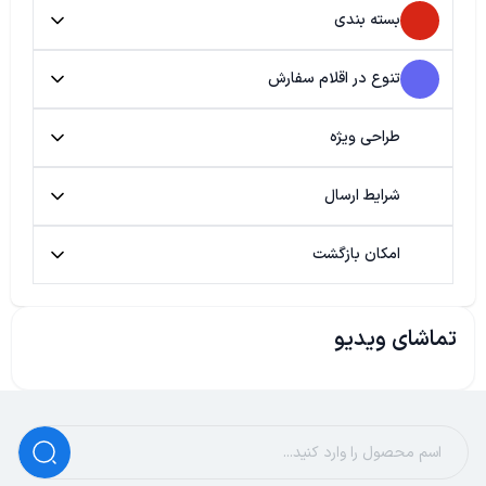
بسته بندی
تنوع در اقلام سفارش
طراحی ویژه
شرایط ارسال
امکان بازگشت
تماشای ویدیو