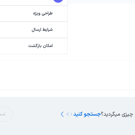
طراحی ویژه
شرایط ارسال
امکان بازگشت
 چیزی میگردید؟
جستجو کنید