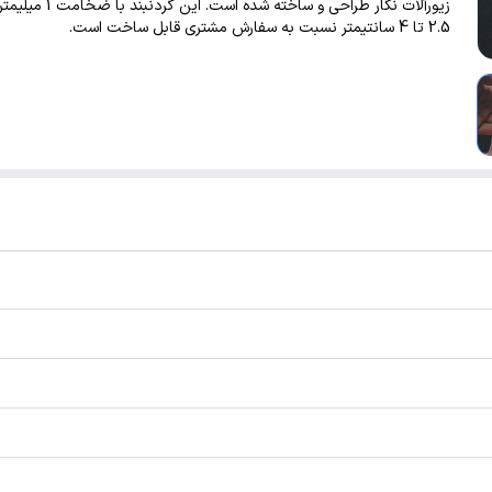
زیورآلات نگار طراحی و ساخته شده است
2.5 تا 4 سانتیمتر نسبت به سفارش مشتری قابل ساخت است.