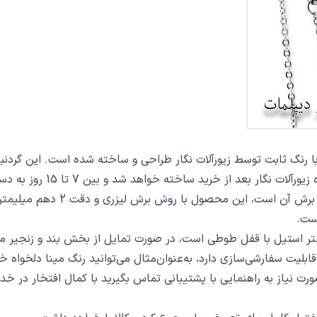
اخته خواهد شد و بین 7 تا 15 روز به دست مشتریان گرامی خواهد رسید.
از دیگر مشخصات گردنبند الهه ک
ست.
ت سفارشی‌سازی دارد، به‌عنوان‌مثال می‌توانید رنگ مینا دلخواه خو
 صورت نیاز به راهنمایی با پشتیبانی تماس بگیرید با کمال افتخار در