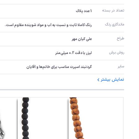
تعداد در بسته
1 عدد پلاک
ماندگاری رنگ
رنگ کاملا ثابت و نسبت به آب و مواد شوینده مقاوم است.
طراح
علی کیان مهر
روش برش
لیزر با دقت 0.2 میلی‌متر
سایر
گردنبند اسپرت مناسب برای خانم‌ها و آقایان
نمایش بیشتر