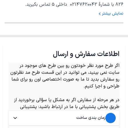
826 با شمارهٔ 02147620042 داخلی 5 تماس بگیرید.
نمایش بیشتر
اطلاعات سفارش و ارسال
اگر طرح مورد نظر خودتون رو بین طرح های موجود در
سایت نمی بینید، می توانید در این قسمت طرح مد نظرتون
رو سفارش بدید تا ما به صورت اختصاصی اون رو برای شما
طراحی و اجرا کنیم.
در هر مرحله از سفارش اگر به مشکل یا سؤالی برخوردید از
طریق بخش پشتیبانی با ما در ارتباط باشید: پشتیبانی
زمان بندی ساخت