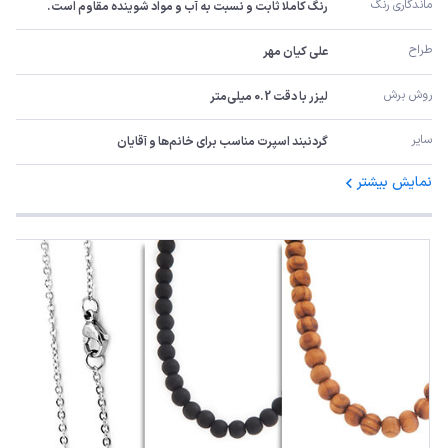
ماندگاری رنگ
رنگ کاملا ثابت و نسبت به آب و مواد شوینده مقاوم است.
طراح
علی کیان مهر
روش برش
لیزر با دقت 0.2 میلی‌متر
سایر
گردنبند اسپرت مناسب برای خانم‌ها و آقایان
نمایش بیشتر