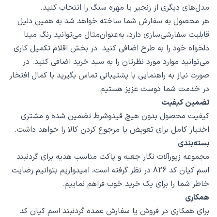
مدل‌های دیگری از زنجیر یا مهره سنگ را انتخاب کنید.
هر محصول به سفارش شما ساخته خواهد شد به همین دلیل
قابلیت سفارشی‌سازی دارد، به‌عنوان‌مثال می‌توانید رنگ مینا
دلخواه خود را به طرح اضافی کنید. در بخش اقلام تکمیل کاری
می‌توانید موارد مورد نظرتان را به سبد خرید اضافی کنید. در
صورت نیاز به راهنمایی با پشتیبانی تماس بگیرید با کمال افتخار
در خدمت شما دوست عزیز هستیم.
تضمین کیفیت
کیفیت محصول بدون هیچ قیدوشرط تضمین شده و مشتری
اختیار کامل برای تعویض یا مرجوع کردن کالا را خواهد داشت.
بسته‌بندی
مجموعه زیورآلات نگار جعبه و پاکت مناسب هدیه برای گردنبند
اسم کیان کد 826 در نظر گرفته است، امیدواریم بتوانیم رضایت
خاطر شما را برای یک خرید خوب فراهم نماییم.
همکاری
برای همکاری در فروش یا سفارش عمده گردنبند اسم کیان کد