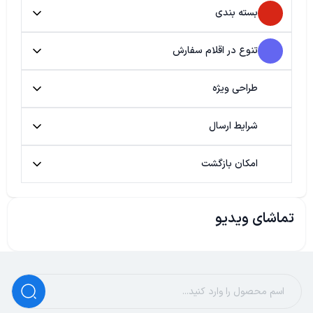
بسته بندی
تنوع در اقلام سفارش
طراحی ویژه
شرایط ارسال
امکان بازگشت
تماشای ویدیو