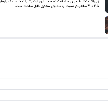
زیورآلات نگار طراحی و ساخته شده است
2.5 تا 4 سانتیمتر نسبت به سفارش مشتری قابل ساخت است.