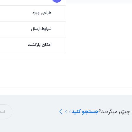
طراحی ویژه
شرایط ارسال
امکان بازگشت
 چیزی میگردید؟
جستجو کنید