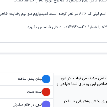
ر کامل برای تعویض یا مرجوع کردن کالا را خواهد داشت.
ی یک خرید خوب فراهم نماییم.
می بینید، می توانید در این
زمان بندی ساخت
اصی اون رو برای شما طراحی و
بسته بندی
ریق بخش پشتیبانی با ما در
تنوع در اقلام سفارش