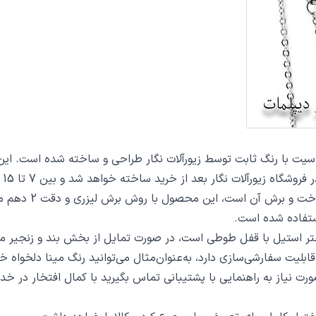
 از خرید ساخته خواهد شد و بین 7 تا 15 روز به دست مشتریان گرامی خواهد رسید.
از دیگر مشخصات گرد
تفاده شده است.
ت سفارشی‌سازی دارد، به‌عنوان‌مثال می‌توانید رنگ مینا دلخواه خو
 صورت نیاز به راهنمایی با پشتیبانی تماس بگیرید با کمال افتخار در