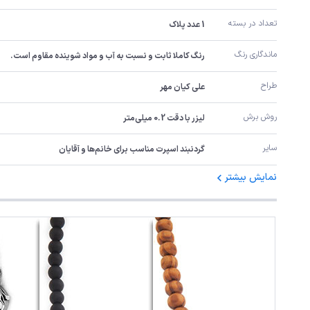
تعداد در بسته
1 عدد پلاک
ماندگاری رنگ
رنگ کاملا ثابت و نسبت به آب و مواد شوینده مقاوم است.
طراح
علی کیان مهر
روش برش
لیزر با دقت 0.2 میلی‌متر
سایر
گردنبند اسپرت مناسب برای خانم‌ها و آقایان
نمایش بیشتر