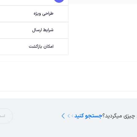
طراحی ویژه
شرایط ارسال
امکان بازگشت
 چیزی میگردید؟
جستجو کنید