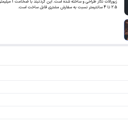
زیورآلات نگار طراحی و ساخته شده است
2.5 تا 4 سانتیمتر نسبت به سفارش مشتری قابل ساخت است.