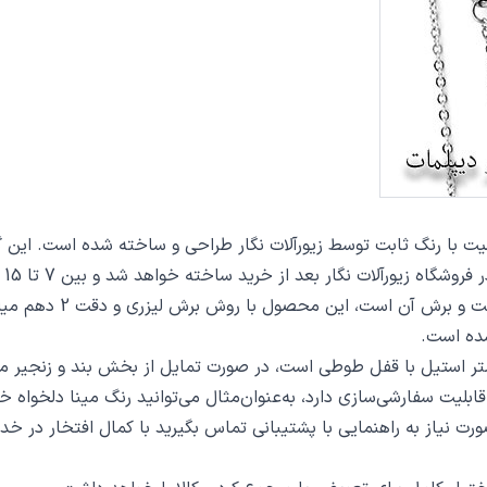
 از خرید ساخته خواهد شد و بین 7 تا 15 روز به دست مشتریان گرامی خواهد رسید.
از دیگر مشخصات گردنبن
ده است.
ت سفارشی‌سازی دارد، به‌عنوان‌مثال می‌توانید رنگ مینا دلخواه خو
 صورت نیاز به راهنمایی با پشتیبانی تماس بگیرید با کمال افتخار در