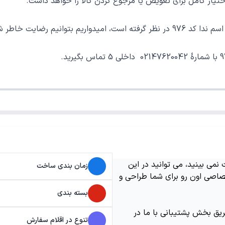
ر کامل برای تعویض یا مرجوع کردن کالا را خواهد داشت.
یک خرید خوب فراهم نماییم.
می بینید، می توانید در این
زمان بندی ساخت
اصی اون رو برای شما طراحی و
بسته بندی
ریق بخش پشتیبانی با ما در
تنوع در اقلام سفارش