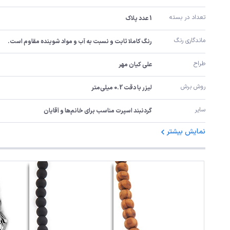
تعداد در بسته
1 عدد پلاک
ماندگاری رنگ
رنگ کاملا ثابت و نسبت به آب و مواد شوینده مقاوم است.
طراح
علی کیان مهر
روش برش
لیزر با دقت 0.2 میلی‌متر
سایر
گردنبند اسپرت مناسب برای خانم‌ها و آقایان
نمایش بیشتر