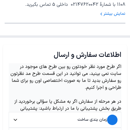
1108 با شمارهٔ 02147620042 داخلی 5 تماس بگیرید.
نمایش بیشتر
اطلاعات سفارش و ارسال
اگر طرح مورد نظر خودتون رو بین طرح های موجود در
سایت نمی بینید، می توانید در این قسمت طرح مد نظرتون
رو سفارش بدید تا ما به صورت اختصاصی اون رو برای شما
طراحی و اجرا کنیم.
در هر مرحله از سفارش اگر به مشکل یا سؤالی برخوردید از
طریق بخش پشتیبانی با ما در ارتباط باشید: پشتیبانی
زمان بندی ساخت