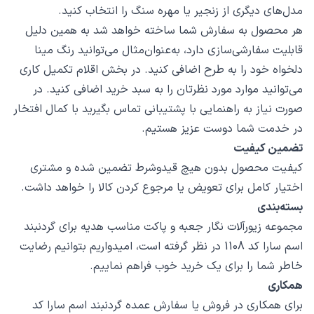
مدل‌های دیگری از زنجیر یا مهره سنگ را انتخاب کنید.
هر محصول به سفارش شما ساخته خواهد شد به همین دلیل
قابلیت سفارشی‌سازی دارد، به‌عنوان‌مثال می‌توانید رنگ مینا
دلخواه خود را به طرح اضافی کنید. در بخش اقلام تکمیل کاری
می‌توانید موارد مورد نظرتان را به سبد خرید اضافی کنید. در
صورت نیاز به راهنمایی با پشتیبانی تماس بگیرید با کمال افتخار
در خدمت شما دوست عزیز هستیم.
تضمین کیفیت
کیفیت محصول بدون هیچ قیدوشرط تضمین شده و مشتری
اختیار کامل برای تعویض یا مرجوع کردن کالا را خواهد داشت.
بسته‌بندی
مجموعه زیورآلات نگار جعبه و پاکت مناسب هدیه برای گردنبند
اسم سارا کد 1108 در نظر گرفته است، امیدواریم بتوانیم رضایت
خاطر شما را برای یک خرید خوب فراهم نماییم.
همکاری
برای همکاری در فروش یا سفارش عمده گردنبند اسم سارا کد