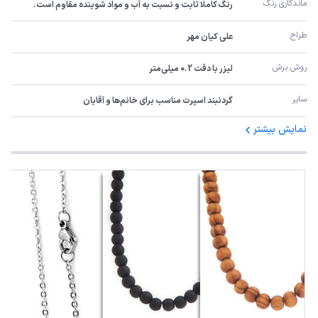
ماندگاری رنگ
رنگ کاملا ثابت و نسبت به آب و مواد شوینده مقاوم است.
طراح
علی کیان مهر
روش برش
لیزر با دقت 0.2 میلی‌متر
سایر
گردنبند اسپرت مناسب برای خانم‌ها و آقایان
نمایش بیشتر