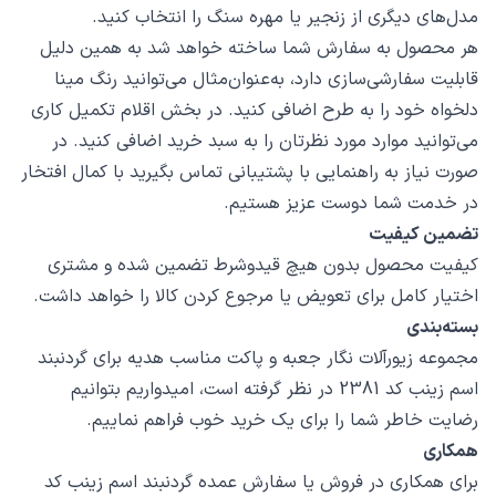
مدل‌های دیگری از زنجیر یا مهره سنگ را انتخاب کنید.
هر محصول به سفارش شما ساخته خواهد شد به همین دلیل
قابلیت سفارشی‌سازی دارد، به‌عنوان‌مثال می‌توانید رنگ مینا
دلخواه خود را به طرح اضافی کنید. در بخش اقلام تکمیل کاری
می‌توانید موارد مورد نظرتان را به سبد خرید اضافی کنید. در
صورت نیاز به راهنمایی با پشتیبانی تماس بگیرید با کمال افتخار
در خدمت شما دوست عزیز هستیم.
تضمین کیفیت
کیفیت محصول بدون هیچ قیدوشرط تضمین شده و مشتری
اختیار کامل برای تعویض یا مرجوع کردن کالا را خواهد داشت.
بسته‌بندی
مجموعه زیورآلات نگار جعبه و پاکت مناسب هدیه برای گردنبند
اسم زینب کد 2381 در نظر گرفته است، امیدواریم بتوانیم
رضایت خاطر شما را برای یک خرید خوب فراهم نماییم.
همکاری
برای همکاری در فروش یا سفارش عمده گردنبند اسم زینب کد