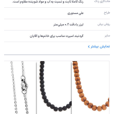
ماندگاری رنگ
رنگ کاملا ثابت و نسبت به آب و مواد شوینده مقاوم است.
طراح
علی مستوری
روش برش
لیزر با دقت 0.2 میلی‌متر
سایر
گردنبند اسپرت مناسب برای خانم‌ها و آقایان
نمایش بیشتر