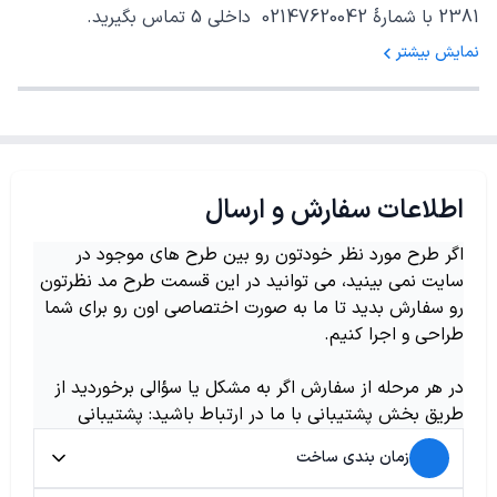
2381 با شمارهٔ 02147620042 داخلی 5 تماس بگیرید.
نمایش بیشتر
اطلاعات سفارش و ارسال
اگر طرح مورد نظر خودتون رو بین طرح های موجود در
سایت نمی بینید، می توانید در این قسمت طرح مد نظرتون
رو سفارش بدید تا ما به صورت اختصاصی اون رو برای شما
طراحی و اجرا کنیم.
در هر مرحله از سفارش اگر به مشکل یا سؤالی برخوردید از
طریق بخش پشتیبانی با ما در ارتباط باشید: پشتیبانی
زمان بندی ساخت