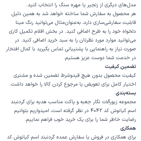
مدل‌های دیگری از زنجیر یا مهره سنگ را انتخاب کنید.
هر محصول به سفارش شما ساخته خواهد شد به همین دلیل
قابلیت سفارشی‌سازی دارد، به‌عنوان‌مثال می‌توانید رنگ مینا
دلخواه خود را به طرح اضافی کنید. در بخش اقلام تکمیل کاری
می‌توانید موارد مورد نظرتان را به سبد خرید اضافی کنید. در
صورت نیاز به راهنمایی با پشتیبانی تماس بگیرید با کمال افتخار
در خدمت شما دوست عزیز هستیم.
تضمین کیفیت
کیفیت محصول بدون هیچ قیدوشرط تضمین شده و مشتری
اختیار کامل برای تعویض یا مرجوع کردن کالا را خواهد داشت.
بسته‌بندی
مجموعه زیورآلات نگار جعبه و پاکت مناسب هدیه برای گردنبند
اسم کیانوش کد 4042 در نظر گرفته است، امیدواریم بتوانیم
رضایت خاطر شما را برای یک خرید خوب فراهم نماییم.
همکاری
برای همکاری در فروش یا سفارش عمده گردنبند اسم کیانوش کد