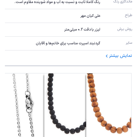
ماندگاری رنگ
رنگ کاملا ثابت و نسبت به آب و مواد شوینده مقاوم است.
طراح
علی کیان مهر
روش برش
لیزر با دقت 0.2 میلی‌متر
سایر
گردنبند اسپرت مناسب برای خانم‌ها و آقایان
نمایش بیشتر