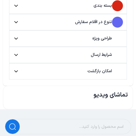
بسته بندی
تنوع در اقلام سفارش
طراحی ویژه
شرایط ارسال
امکان بازگشت
تماشای ویدیو