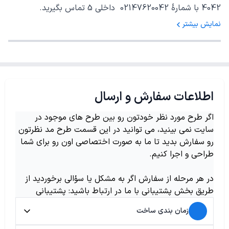
4042 با شمارهٔ 02147620042 داخلی 5 تماس بگیرید.
نمایش بیشتر
اطلاعات سفارش و ارسال
اگر طرح مورد نظر خودتون رو بین طرح های موجود در
سایت نمی بینید، می توانید در این قسمت طرح مد نظرتون
رو سفارش بدید تا ما به صورت اختصاصی اون رو برای شما
طراحی و اجرا کنیم.
در هر مرحله از سفارش اگر به مشکل یا سؤالی برخوردید از
طریق بخش پشتیبانی با ما در ارتباط باشید: پشتیبانی
زمان بندی ساخت