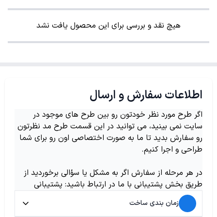
هیچ نقد و بررسی برای این محصول یافت نشد
اطلاعات سفارش و ارسال
اگر طرح مورد نظر خودتون رو بین طرح های موجود در
سایت نمی بینید، می توانید در این قسمت طرح مد نظرتون
رو سفارش بدید تا ما به صورت اختصاصی اون رو برای شما
طراحی و اجرا کنیم.
در هر مرحله از سفارش اگر به مشکل یا سؤالی برخوردید از
طریق بخش پشتیبانی با ما در ارتباط باشید: پشتیبانی
زمان بندی ساخت