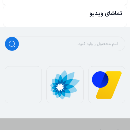
تماشای ویدیو