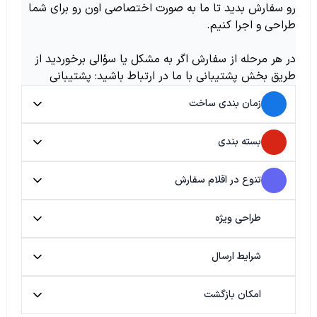
رو سفارش بدید تا ما به صورت اختصاصی اون رو برای شما
طراحی و اجرا کنیم.
در هر مرحله از سفارش اگر به مشکل یا سؤالی برخوردید از
طریق بخش پشتیبانی با ما در ارتباط باشید: پشتیبانی
زمان بندی ساخت
بسته بندی
تنوع در اقلام سفارش
طراحی ویژه
شرایط ارسال
امکان بازگشت