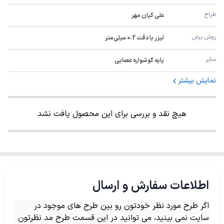
طراح
علی کیان مهر
روش برش
لیزر با دقت 0.2 میلی‌متر
سایر
پایه گوشواره عصایی
نمایش بیشتر
هیچ نقد و بررسی برای این محصول یافت نشد
اطلاعات سفارش و ارسال
اگر طرح مورد نظر خودتون رو بین طرح های موجود در
سایت نمی بینید، می توانید در این قسمت طرح مد نظرتون