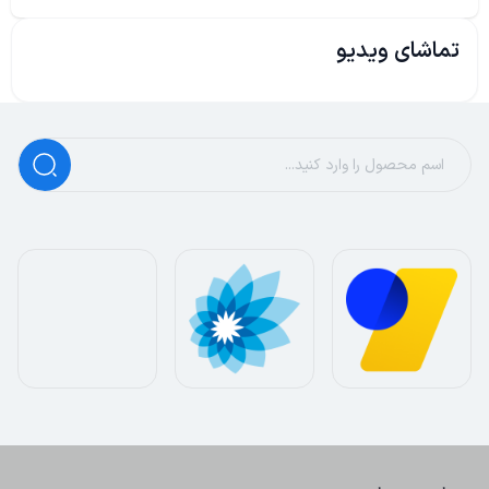
تماشای ویدیو