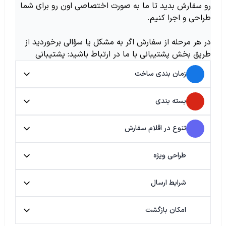
رو سفارش بدید تا ما به صورت اختصاصی اون رو برای شما
طراحی و اجرا کنیم.
در هر مرحله از سفارش اگر به مشکل یا سؤالی برخوردید از
طریق بخش پشتیبانی با ما در ارتباط باشید: پشتیبانی
زمان بندی ساخت
بسته بندی
تنوع در اقلام سفارش
طراحی ویژه
شرایط ارسال
امکان بازگشت