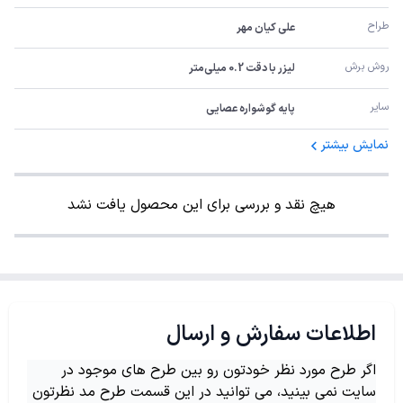
طراح
علی کیان مهر
روش برش
لیزر با دقت 0.2 میلی‌متر
سایر
پایه گوشواره عصایی
نمایش بیشتر
هیچ نقد و بررسی برای این محصول یافت نشد
اطلاعات سفارش و ارسال
اگر طرح مورد نظر خودتون رو بین طرح های موجود در
سایت نمی بینید، می توانید در این قسمت طرح مد نظرتون