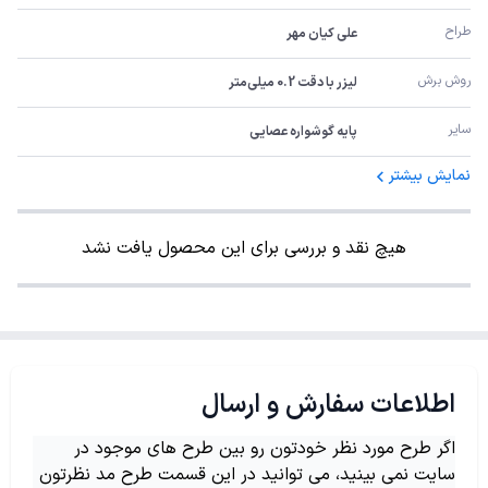
طراح
علی کیان مهر
روش برش
لیزر با دقت 0.2 میلی‌متر
سایر
پایه گوشواره عصایی
نمایش بیشتر
هیچ نقد و بررسی برای این محصول یافت نشد
اطلاعات سفارش و ارسال
اگر طرح مورد نظر خودتون رو بین طرح های موجود در
سایت نمی بینید، می توانید در این قسمت طرح مد نظرتون