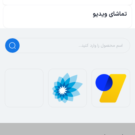
تماشای ویدیو