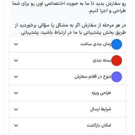
رو سفارش بدید تا ما به صورت اختصاصی اون رو برای شما
طراحی و اجرا کنیم.
در هر مرحله از سفارش اگر به مشکل یا سؤالی برخوردید از
طریق بخش پشتیبانی با ما در ارتباط باشید: پشتیبانی
زمان بندی ساخت
بسته بندی
تنوع در اقلام سفارش
طراحی ویژه
شرایط ارسال
امکان بازگشت