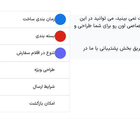
می بینید، می توانید در این
زمان بندی ساخت
اصی اون رو برای شما طراحی و
بسته بندی
ریق بخش پشتیبانی با ما در
تنوع در اقلام سفارش
طراحی ویژه
شرایط ارسال
امکان بازگشت