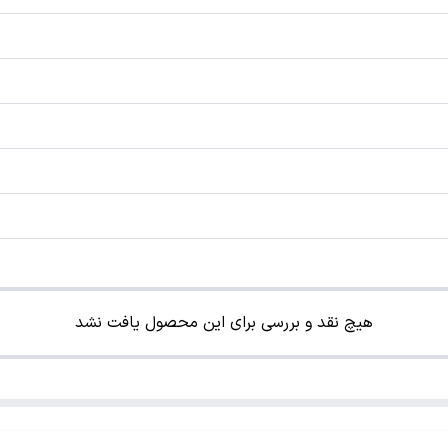
هیچ نقد و بررسی برای این محصول یافت نشد