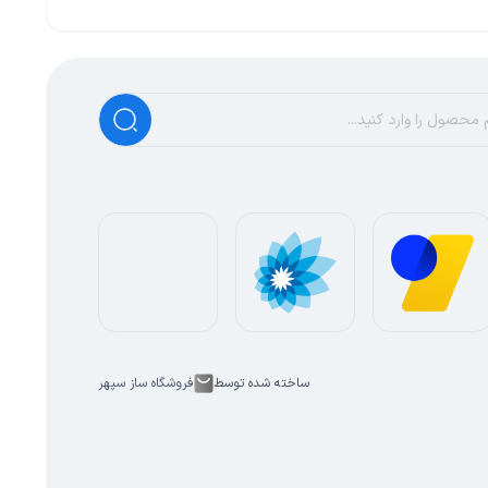
ساخته شده توسط
فروشگاه ساز سپهر