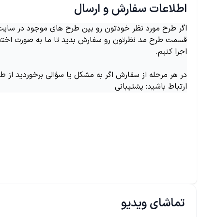
اطلاعات سفارش و ارسال
اگر طرح مورد نظر خودتون رو بین طرح های موجود در سایت ن
قسمت طرح مد نظرتون رو سفارش بدید تا ما به صورت اختص
اجرا کنیم.
در هر مرحله از سفارش اگر به مشکل یا سؤالی برخوردید از ط
ارتباط باشید: پشتیبانی
تماشای ویدیو