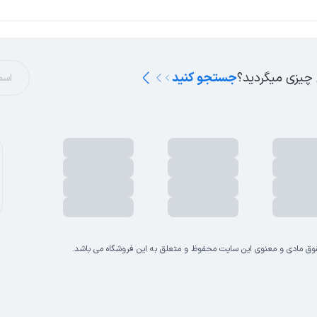
 چیزی میگردید؟
جستجو کنید
وق مادی و معنوی این سایت محفوظ و متعلق به این فروشگاه می باشد.