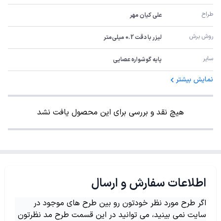
طراح
علی کیان مهر
روش برش
لیزر با دقت 0.2 میلی‌متر
سایر
پایه گوشواره عصایی
نمایش بیشتر
هیچ نقد و بررسی برای این محصول یافت نشد
اطلاعات سفارش و ارسال
اگر طرح مورد نظر خودتون رو بین طرح های موجود در
سایت نمی بینید، می توانید در این قسمت طرح مد نظرتون