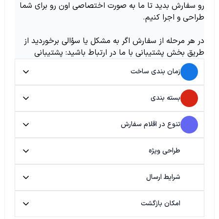
رو سفارش بدید تا ما به صورت اختصاصی اون رو برای شما
طراحی و اجرا کنیم.
در هر مرحله از سفارش اگر به مشکل یا سؤالی برخوردید از
طریق بخش پشتیبانی با ما در ارتباط باشید: پشتیبانی
زمان بندی ساخت
بسته بندی
تنوع در اقلام سفارش
طراحی ویژه
شرایط ارسال
امکان بازگشت