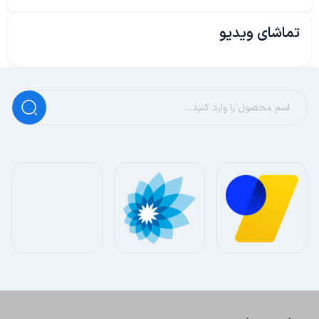
تماشای ویدیو