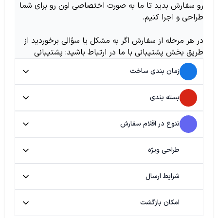
رو سفارش بدید تا ما به صورت اختصاصی اون رو برای شما
طراحی و اجرا کنیم.
در هر مرحله از سفارش اگر به مشکل یا سؤالی برخوردید از
طریق بخش پشتیبانی با ما در ارتباط باشید: پشتیبانی
زمان بندی ساخت
بسته بندی
تنوع در اقلام سفارش
طراحی ویژه
شرایط ارسال
امکان بازگشت