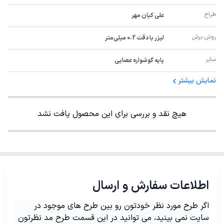
طراح
علی کیان مهر
روش برش
لیزر با دقت 0.2 میلی‌متر
سایر
پایه گوشواره عصایی
نمایش بیشتر
هیچ نقد و بررسی برای این محصول یافت نشد
اطلاعات سفارش و ارسال
اگر طرح مورد نظر خودتون رو بین طرح های موجود در
سایت نمی بینید، می توانید در این قسمت طرح مد نظرتون