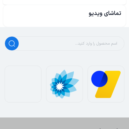
تماشای ویدیو