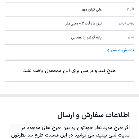
طراح
علی کیان مهر
روش برش
لیزر با دقت 0.2 میلی‌متر
سایر
پایه گوشواره عصایی
نمایش بیشتر
هیچ نقد و بررسی برای این محصول یافت نشد
اطلاعات سفارش و ارسال
اگر طرح مورد نظر خودتون رو بین طرح های موجود در
سایت نمی بینید، می توانید در این قسمت طرح مد نظرتون