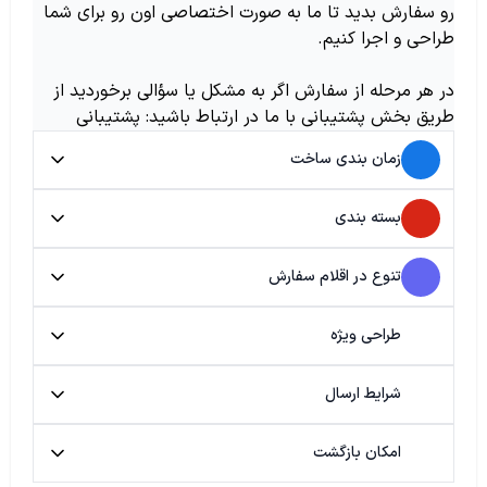
رو سفارش بدید تا ما به صورت اختصاصی اون رو برای شما
طراحی و اجرا کنیم.
در هر مرحله از سفارش اگر به مشکل یا سؤالی برخوردید از
طریق بخش پشتیبانی با ما در ارتباط باشید: پشتیبانی
زمان بندی ساخت
بسته بندی
تنوع در اقلام سفارش
طراحی ویژه
شرایط ارسال
امکان بازگشت