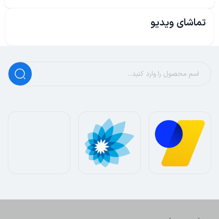
تماشای ویدیو