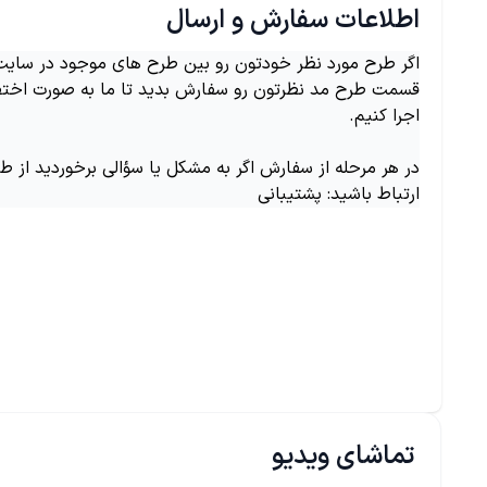
اطلاعات سفارش و ارسال
اگر طرح مورد نظر خودتون رو بین طرح های موجود در سایت ن
قسمت طرح مد نظرتون رو سفارش بدید تا ما به صورت اختص
اجرا کنیم.
در هر مرحله از سفارش اگر به مشکل یا سؤالی برخوردید از ط
ارتباط باشید: پشتیبانی
تماشای ویدیو