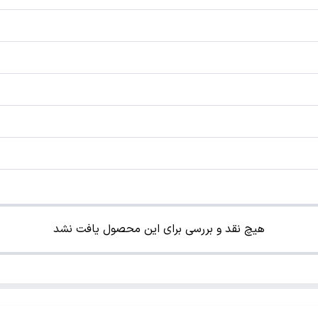
هیچ نقد و بررسی برای این محصول یافت نشد