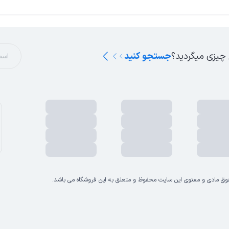
 چیزی میگردید؟
جستجو کنید
وق مادی و معنوی این سایت محفوظ و متعلق به این فروشگاه می باشد.