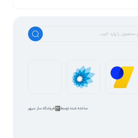
ساخته شده توسط
فروشگاه ساز سپهر