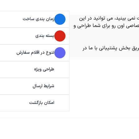
می بینید، می توانید در این
زمان بندی ساخت
اصی اون رو برای شما طراحی و
بسته بندی
ریق بخش پشتیبانی با ما در
تنوع در اقلام سفارش
طراحی ویژه
شرایط ارسال
امکان بازگشت