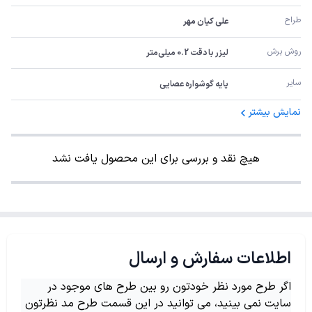
طراح
علی کیان مهر
روش برش
لیزر با دقت 0.2 میلی‌متر
سایر
پایه گوشواره عصایی
نمایش بیشتر
هیچ نقد و بررسی برای این محصول یافت نشد
اطلاعات سفارش و ارسال
اگر طرح مورد نظر خودتون رو بین طرح های موجود در
سایت نمی بینید، می توانید در این قسمت طرح مد نظرتون