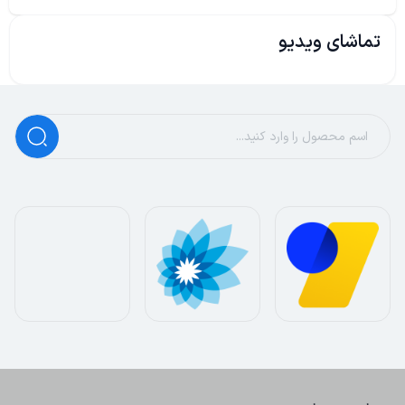
تماشای ویدیو