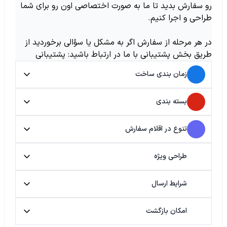
رو سفارش بدید تا ما به صورت اختصاصی اون رو برای شما
طراحی و اجرا کنیم.
در هر مرحله از سفارش اگر به مشکل یا سؤالی برخوردید از
طریق بخش پشتیبانی با ما در ارتباط باشید: پشتیبانی
زمان بندی ساخت
بسته بندی
تنوع در اقلام سفارش
طراحی ویژه
شرایط ارسال
امکان بازگشت