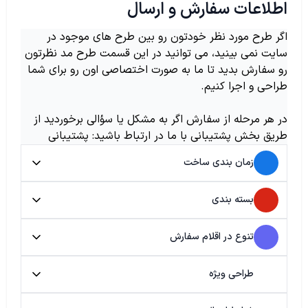
اطلاعات سفارش و ارسال
اگر طرح مورد نظر خودتون رو بین طرح های موجود در
سایت نمی بینید، می توانید در این قسمت طرح مد نظرتون
رو سفارش بدید تا ما به صورت اختصاصی اون رو برای شما
طراحی و اجرا کنیم.
در هر مرحله از سفارش اگر به مشکل یا سؤالی برخوردید از
طریق بخش پشتیبانی با ما در ارتباط باشید: پشتیبانی
زمان بندی ساخت
بسته بندی
تنوع در اقلام سفارش
طراحی ویژه