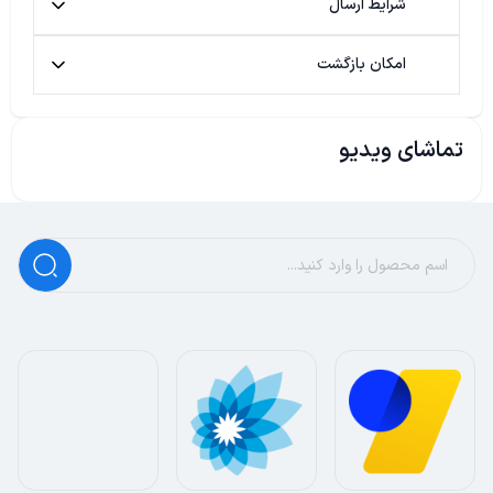
شرایط ارسال
امکان بازگشت
تماشای ویدیو