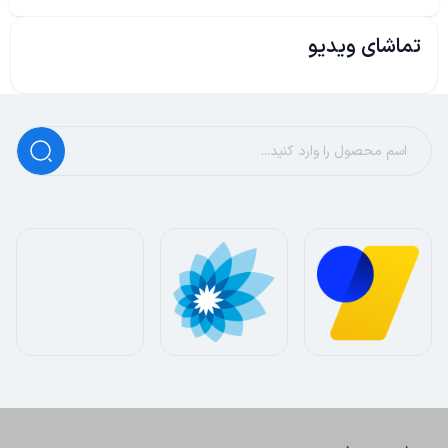
تماشای ویدیو