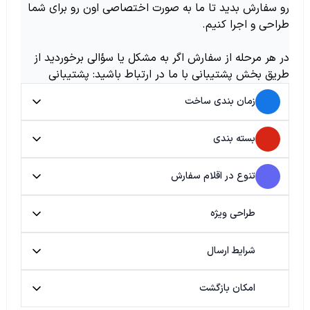
رو سفارش بدید تا ما به صورت اختصاصی اون رو برای شما
طراحی و اجرا کنیم.
در هر مرحله از سفارش اگر به مشکل یا سؤالی برخوردید از
طریق بخش پشتیبانی با ما در ارتباط باشید: پشتیبانی
زمان بندی ساخت
بسته بندی
تنوع در اقلام سفارش
طراحی ویژه
شرایط ارسال
امکان بازگشت