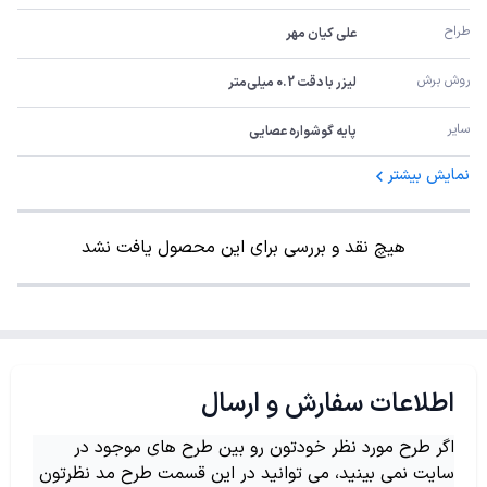
طراح
علی کیان مهر
روش برش
لیزر با دقت 0.2 میلی‌متر
سایر
پایه گوشواره عصایی
نمایش بیشتر
هیچ نقد و بررسی برای این محصول یافت نشد
اطلاعات سفارش و ارسال
اگر طرح مورد نظر خودتون رو بین طرح های موجود در
سایت نمی بینید، می توانید در این قسمت طرح مد نظرتون