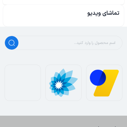
تماشای ویدیو