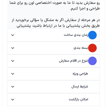
رو سفارش بدید تا ما به صورت اختصاصی اون رو برای شما
طراحی و اجرا کنیم.
در هر مرحله از سفارش اگر به مشکل یا سؤالی برخوردید از
طریق بخش پشتیبانی با ما در ارتباط باشید: پشتیبانی
زمان بندی ساخت
بسته بندی
تنوع در اقلام سفارش
طراحی ویژه
شرایط ارسال
امکان بازگشت