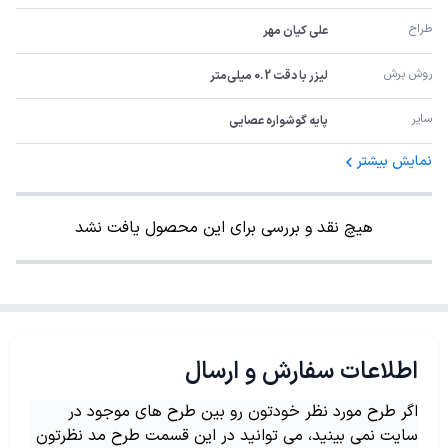
طراح
علی کیان مهر
روش برش
لیزر با دقت 0.2 میلی‌متر
سایر
پایه گوشواره عصایی
نمایش بیشتر
هیچ نقد و بررسی برای این محصول یافت نشد
اطلاعات سفارش و ارسال
اگر طرح مورد نظر خودتون رو بین طرح های موجود در
سایت نمی بینید، می توانید در این قسمت طرح مد نظرتون