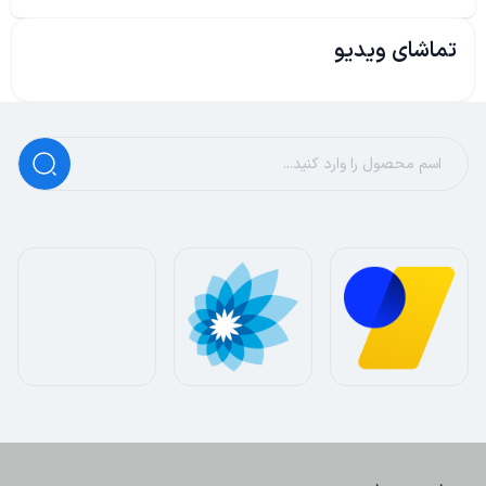
تماشای ویدیو