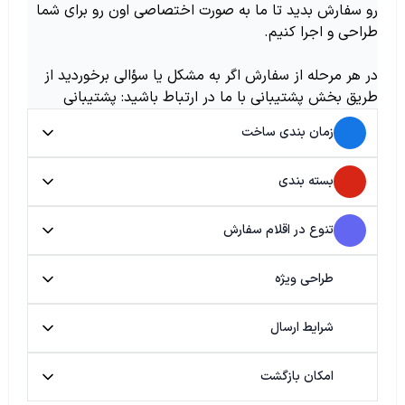
رو سفارش بدید تا ما به صورت اختصاصی اون رو برای شما
طراحی و اجرا کنیم.
در هر مرحله از سفارش اگر به مشکل یا سؤالی برخوردید از
طریق بخش پشتیبانی با ما در ارتباط باشید: پشتیبانی
زمان بندی ساخت
بسته بندی
تنوع در اقلام سفارش
طراحی ویژه
شرایط ارسال
امکان بازگشت