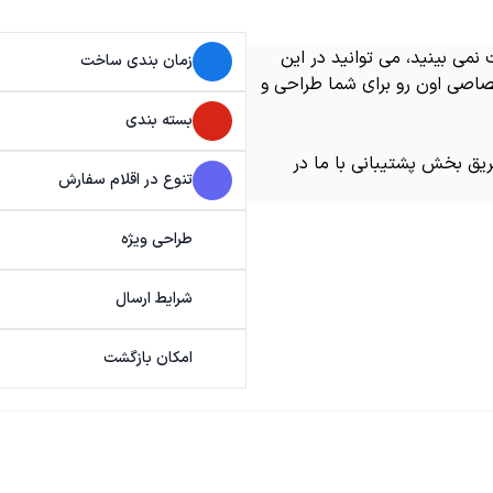
می بینید، می توانید در این
زمان بندی ساخت
اصی اون رو برای شما طراحی و
بسته بندی
ریق بخش پشتیبانی با ما در
تنوع در اقلام سفارش
طراحی ویژه
شرایط ارسال
امکان بازگشت