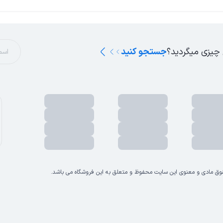
 چیزی میگردید؟
جستجو کنید
وق مادی و معنوی این سایت محفوظ و متعلق به این فروشگاه می باشد.