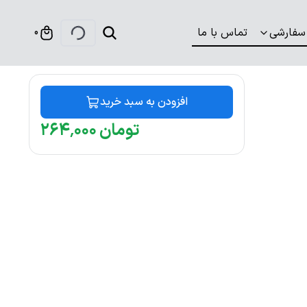
سفارشی
تماس با ما
0
افزودن به سبد خرید
تومان
۰۰۰
٬
۲۶۴