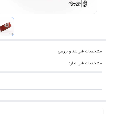
مشخصات فنی
نقد و بررسی
مشخصات فنی ندارد