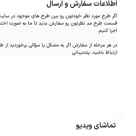
اطلاعات سفارش و ارسال
اگر طرح مورد نظر خودتون رو بین طرح های موجود در سایت ن
قسمت طرح مد نظرتون رو سفارش بدید تا ما به صورت اختص
اجرا کنیم.
در هر مرحله از سفارش اگر به مشکل یا سؤالی برخوردید از ط
ارتباط باشید: پشتیبانی
تماشای ویدیو