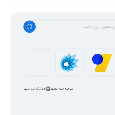
ساخته شده توسط
فروشگاه ساز سپهر