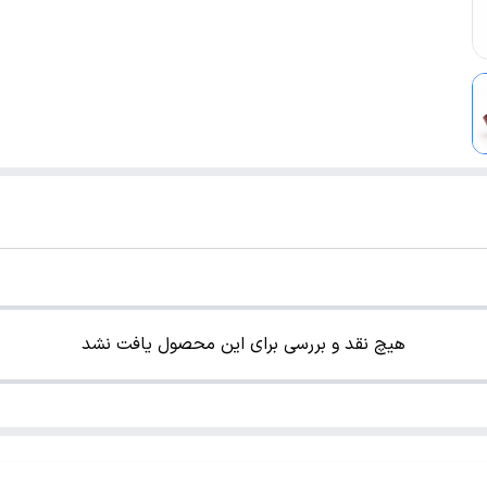
هیچ نقد و بررسی برای این محصول یافت نشد