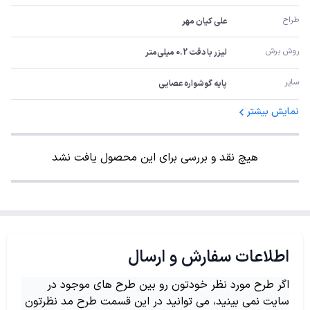
طراح
علی کیان مهر
روش برش
لیزر با دقت 0.2 میلی‌متر
سایر
پایه گوشواره عصایی
نمایش بیشتر
هیچ نقد و بررسی برای این محصول یافت نشد
اطلاعات سفارش و ارسال
اگر طرح مورد نظر خودتون رو بین طرح های موجود در
سایت نمی بینید، می توانید در این قسمت طرح مد نظرتون