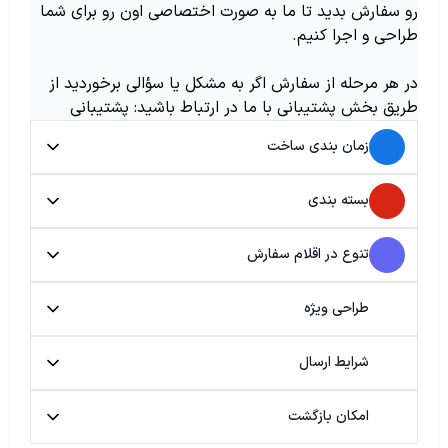
رو سفارش بدید تا ما به صورت اختصاصی اون رو برای شما
طراحی و اجرا کنیم.
در هر مرحله از سفارش اگر به مشکل یا سؤالی برخوردید از
طریق بخش پشتیبانی با ما در ارتباط باشید: پشتیبانی
زمان بندی ساخت
بسته بندی
تنوع در اقلام سفارش
طراحی ویژه
شرایط ارسال
امکان بازگشت