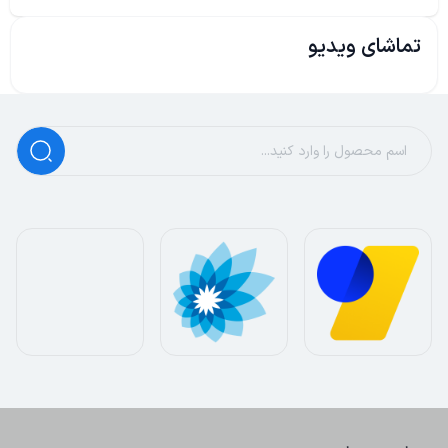
تماشای ویدیو