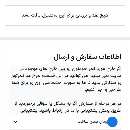
هیچ نقد و بررسی برای این محصول یافت نشد
اطلاعات سفارش و ارسال
اگر طرح مورد نظر خودتون رو بین طرح های موجود در
سایت نمی بینید، می توانید در این قسمت طرح مد نظرتون
رو سفارش بدید تا ما به صورت اختصاصی اون رو برای شما
طراحی و اجرا کنیم.
در هر مرحله از سفارش اگر به مشکل یا سؤالی برخوردید از
طریق بخش پشتیبانی با ما در ارتباط باشید: پشتیبانی
زمان بندی ساخت