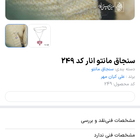
سنجاق مانتو انار کد 249
دسته بندی
:
سنجاق مانتو
برند
:
علی کیان مهر
کد محصول
:
249
مشخصات فنی
نقد و بررسی
مشخصات فنی ندارد