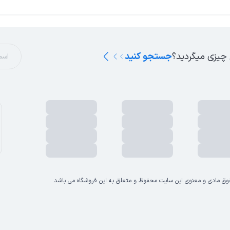
 چیزی میگردید؟
جستجو کنید
وق مادی و معنوی این سایت محفوظ و متعلق به این فروشگاه می باشد.