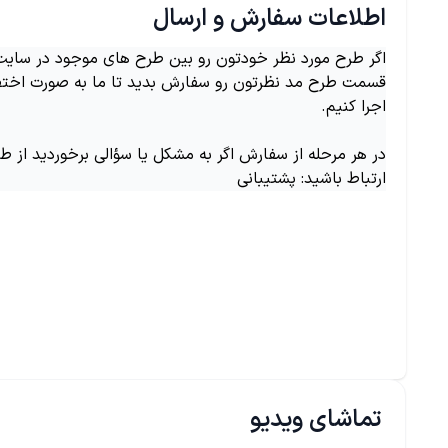
اطلاعات سفارش و ارسال
اگر طرح مورد نظر خودتون رو بین طرح های موجود در سایت ن
قسمت طرح مد نظرتون رو سفارش بدید تا ما به صورت اختص
اجرا کنیم.
در هر مرحله از سفارش اگر به مشکل یا سؤالی برخوردید از ط
ارتباط باشید: پشتیبانی
تماشای ویدیو