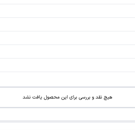
هیچ نقد و بررسی برای این محصول یافت نشد