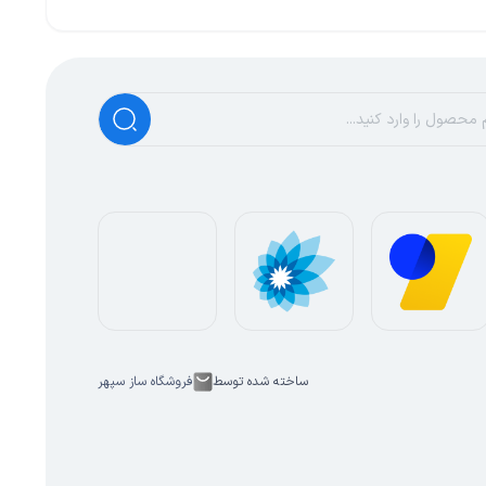
ساخته شده توسط
فروشگاه ساز سپهر